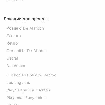
Ferreries
Локации для аренды
Pozuelo De Alarcon
Zamora
Retiro
Granadilla De Abona
Catral
Almerimar
Cuenca Del Medio Jarama
Las Lagunas
Playa Bajadilla Puertos
Playamar Benyamina