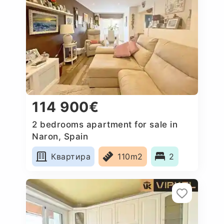
114 900€
2 bedrooms apartment for sale in
Naron, Spain
Квартира
110m2
2