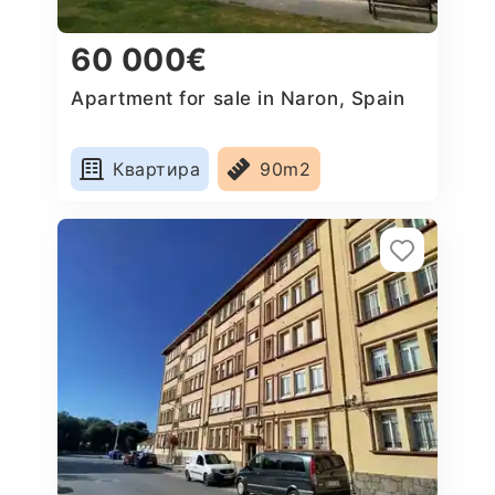
60 000€
Apartment for sale in Naron, Spain
Квартира
90m2