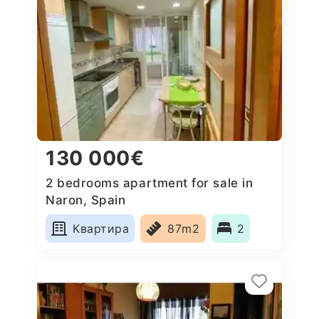
130 000€
2 bedrooms apartment for sale in
Naron, Spain
Квартира
87m2
2