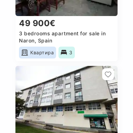
49 900€
3 bedrooms apartment for sale in
Naron, Spain
Квартира
3