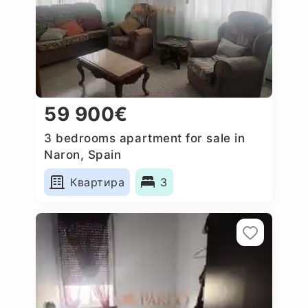
59 900€
3 bedrooms apartment for sale in
Naron, Spain
Квартира
3