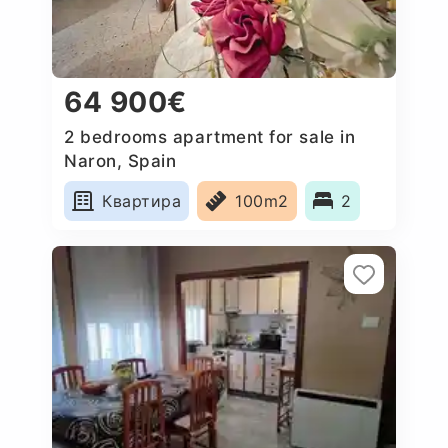
64 900€
2 bedrooms apartment for sale in
Naron, Spain
Квартира
100m2
2