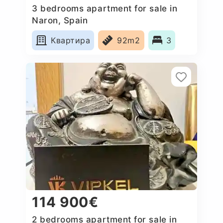
3 bedrooms apartment for sale in
Naron, Spain
Квартира
92m2
3
114 900€
2 bedrooms apartment for sale in