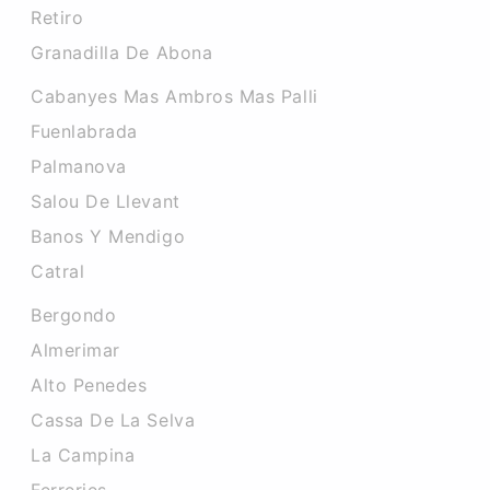
Retiro
Granadilla De Abona
Cabanyes Mas Ambros Mas Palli
Fuenlabrada
Palmanova
Salou De Llevant
Banos Y Mendigo
Catral
Bergondo
Almerimar
Alto Penedes
Cassa De La Selva
La Campina