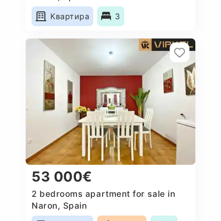
Квартира
3
53 000€
2 bedrooms apartment for sale in
Naron, Spain