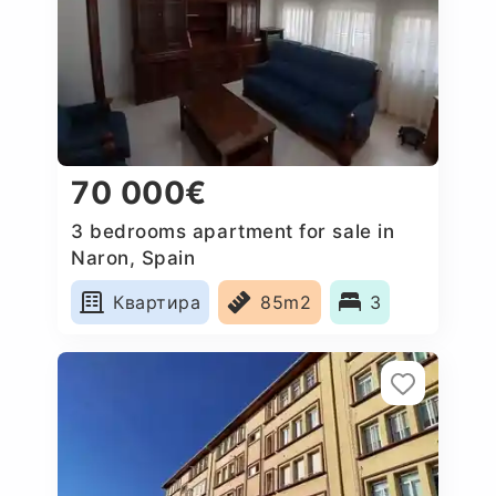
70 000€
3 bedrooms apartment for sale in
Naron, Spain
Квартира
85m2
3