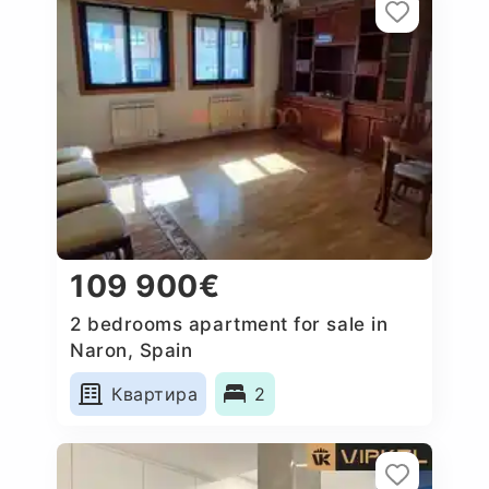
109 900€
2 bedrooms apartment for sale in
Naron, Spain
Квартира
2