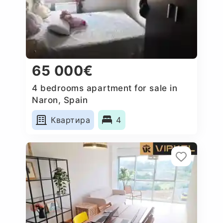
65 000€
4 bedrooms apartment for sale in
Naron, Spain
Квартира
4