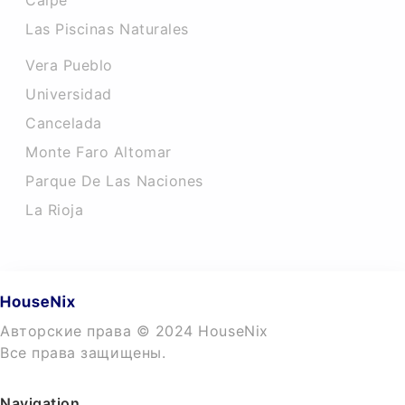
Calpe
Las Piscinas Naturales
Vera Pueblo
Universidad
Cancelada
Monte Faro Altomar
Parque De Las Naciones
La Rioja
Авторские права © 2024 HouseNix
Все права защищены.
Navigation