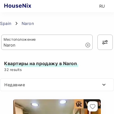
RU
Spain
Naron
Местоположение
Квартиры на продажу в Naron
32
results
Недавние