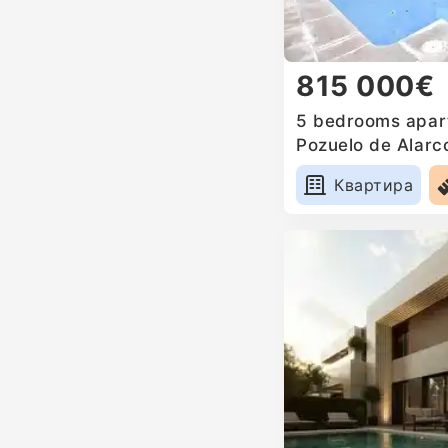
815 000€
5 bedrooms apart
Pozuelo de Alarc
Квартира