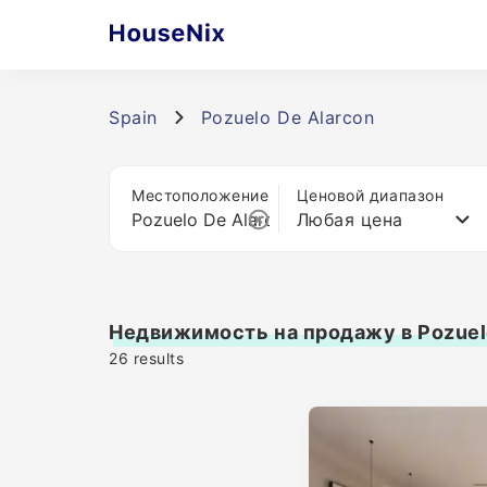
Spain
Pozuelo De Alarcon
Местоположение
Ценовой диапазон
Любая цена
Недвижимость на продажу в Pozuel
26
results