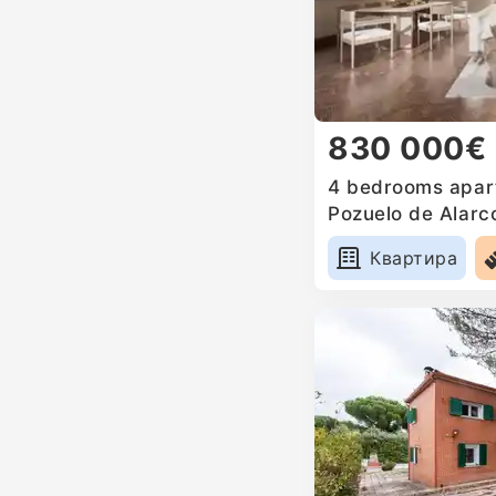
830 000€
4 bedrooms apart
Pozuelo de Alarc
Квартира