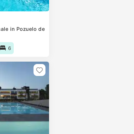
ale in Pozuelo de
6