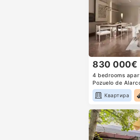
830 000€
4 bedrooms apart
Pozuelo de Alarc
Квартира