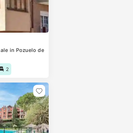
ale in Pozuelo de
2