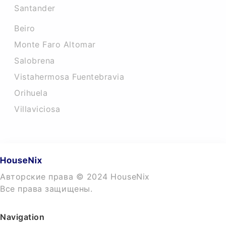
Santander
Beiro
Monte Faro Altomar
Salobrena
Vistahermosa Fuentebravia
Orihuela
Villaviciosa
Авторские права © 2024 HouseNix
Все права защищены.
Navigation