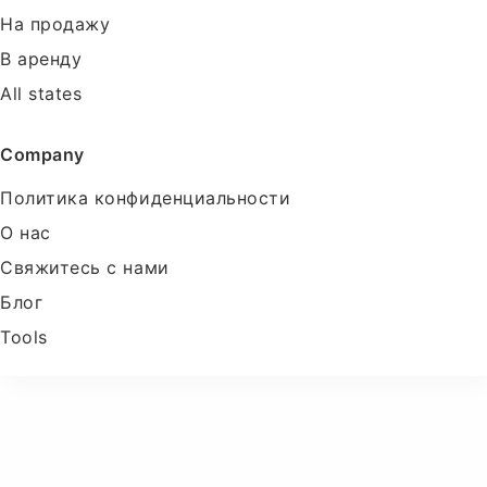
На продажу
В аренду
All states
Company
Политика конфиденциальности
О нас
Свяжитесь с нами
Блог
Tools