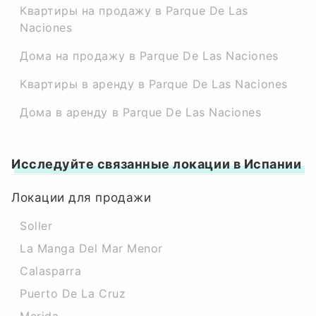
Квартиры на продажу в Parque De Las
Naciones
Дома на продажу в Parque De Las Naciones
Квартиры в аренду в Parque De Las Naciones
Дома в аренду в Parque De Las Naciones
Исследуйте связанные локации в Испании
Локации для продажи
Soller
La Manga Del Mar Menor
Calasparra
Puerto De La Cruz