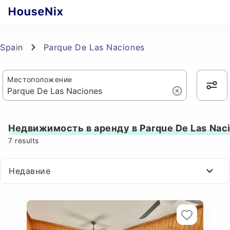
Spain
Parque De Las Naciones
Местоположение
Недвижимость в аренду в Parque De Las Nac
7
results
Недавние