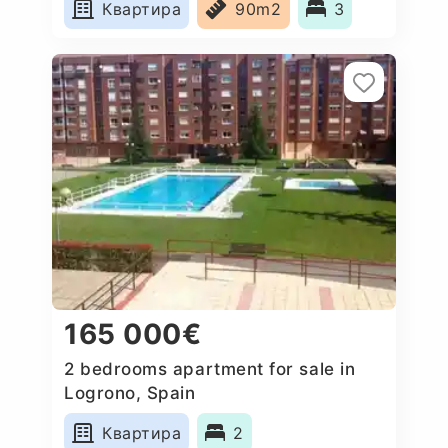
Квартира
90m2
3
165 000€
2 bedrooms apartment for sale in
Logrono, Spain
Квартира
2