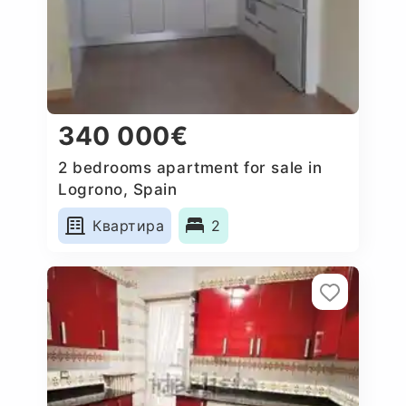
340 000€
2 bedrooms apartment for sale in
Logrono, Spain
Квартира
2