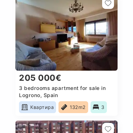
205 000€
3 bedrooms apartment for sale in
Logrono, Spain
Квартира
132m2
3