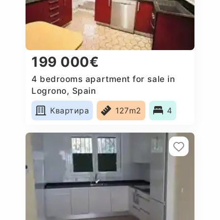
199 000€
4 bedrooms apartment for sale in
Logrono, Spain
Квартира
127m2
4