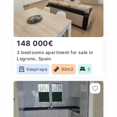
148 000€
3 bedrooms apartment for sale in
Logrono, Spain
Квартира
90m2
3