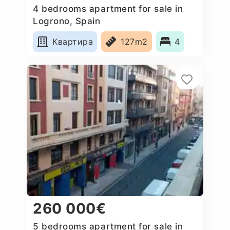
4 bedrooms apartment for sale in
Logrono, Spain
Квартира
127m2
4
260 000€
5 bedrooms apartment for sale in