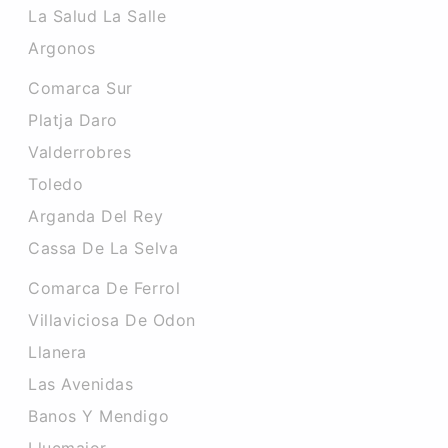
La Salud La Salle
Argonos
Comarca Sur
Platja Daro
Valderrobres
Toledo
Arganda Del Rey
Cassa De La Selva
Comarca De Ferrol
Villaviciosa De Odon
Llanera
Las Avenidas
Banos Y Mendigo