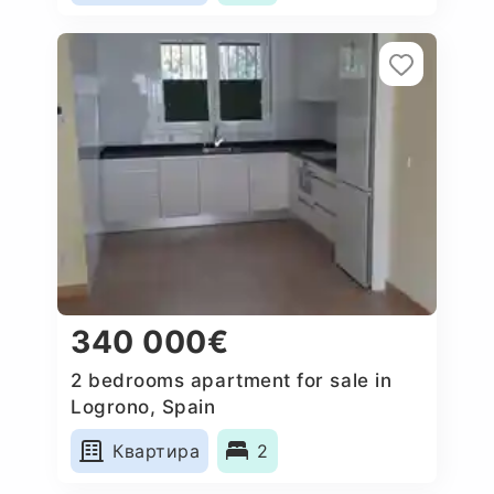
340 000€
2 bedrooms apartment for sale in
Logrono, Spain
Квартира
2