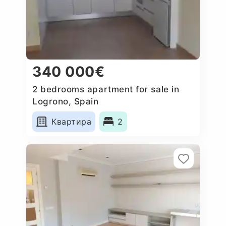
340 000€
2 bedrooms apartment for sale in
Logrono, Spain
Квартира
2