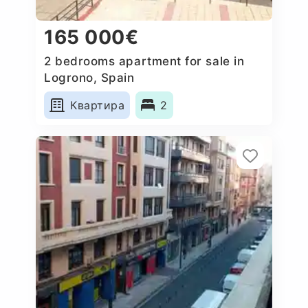
165 000€
2 bedrooms apartment for sale in
Logrono, Spain
Квартира
2