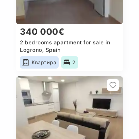
340 000€
2 bedrooms apartment for sale in
Logrono, Spain
Квартира
2