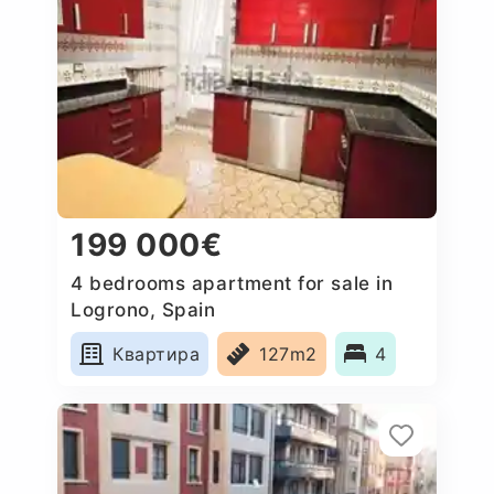
199 000€
4 bedrooms apartment for sale in
Logrono, Spain
Квартира
127m2
4