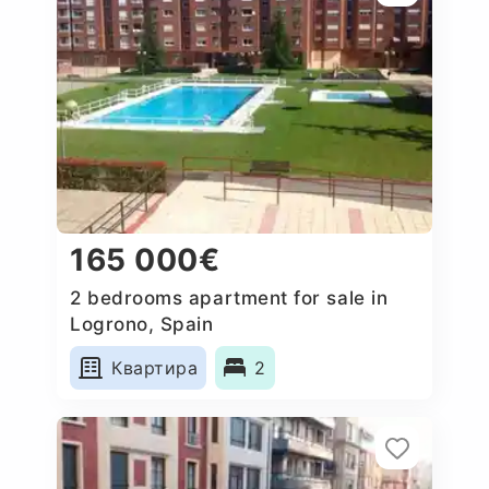
165 000€
2 bedrooms apartment for sale in
Logrono, Spain
Квартира
2