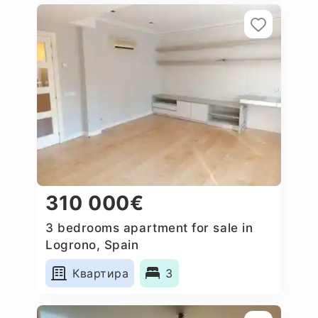
310 000€
3 bedrooms apartment for sale in
Logrono, Spain
Квартира
3