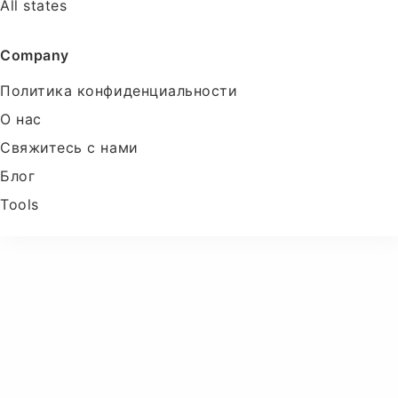
All states
Company
Политика конфиденциальности
О нас
Свяжитесь с нами
Блог
Tools