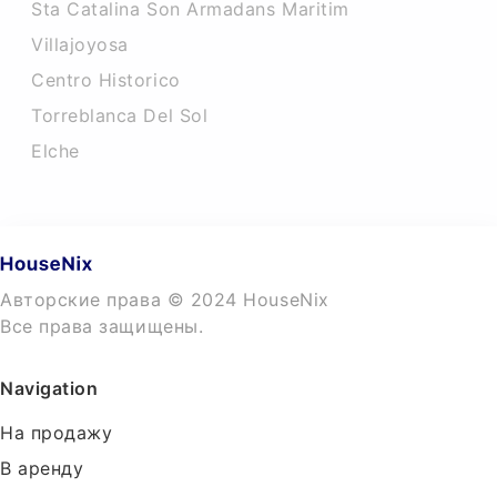
Sta Catalina Son Armadans Maritim
Villajoyosa
Centro Historico
Torreblanca Del Sol
Elche
Авторские права © 2024 HouseNix
Все права защищены.
Navigation
На продажу
В аренду