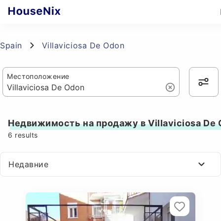
Spain
Villaviciosa De Odon
Местоположение
Недвижимость на продажу в Villaviciosa De
6
results
Недавние