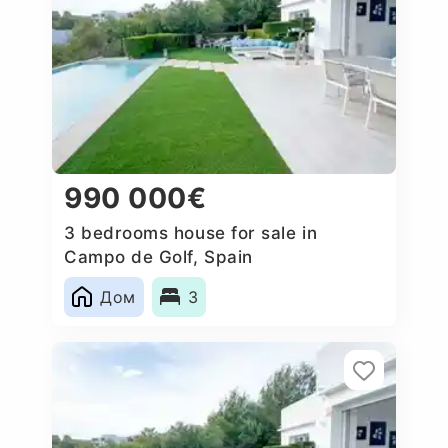
990 000€
3 bedrooms house for sale in
Campo de Golf, Spain
Дом
3