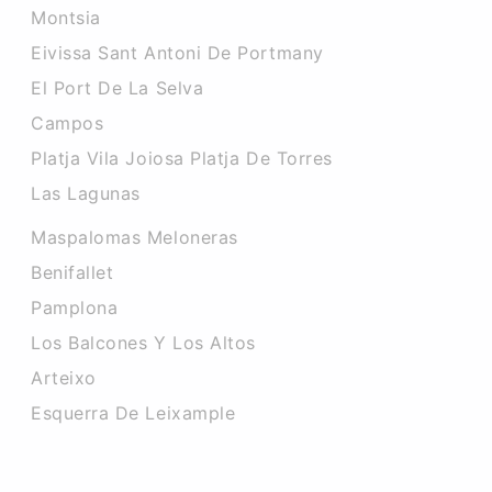
Montsia
Eivissa Sant Antoni De Portmany
El Port De La Selva
Campos
Platja Vila Joiosa Platja De Torres
Las Lagunas
Maspalomas Meloneras
Benifallet
Pamplona
Los Balcones Y Los Altos
Arteixo
Esquerra De Leixample