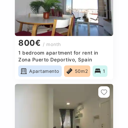
800€
/ month
1 bedroom apartment for rent in
Zona Puerto Deportivo, Spain
Apartamento
50m2
1