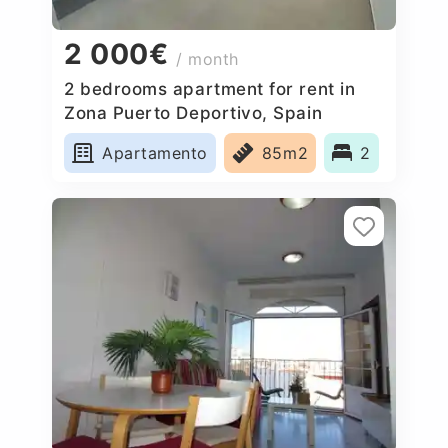
2 000€
/ month
2 bedrooms apartment for rent in
Zona Puerto Deportivo, Spain
Apartamento
85m2
2