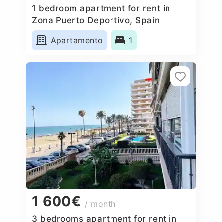
1 bedroom apartment for rent in
Zona Puerto Deportivo, Spain
Apartamento
1
1 600€
/ month
3 bedrooms apartment for rent in