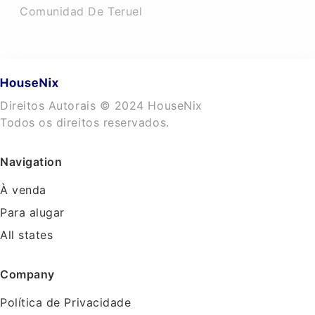
Comunidad De Teruel
Direitos Autorais © 2024 HouseNix
Todos os direitos reservados.
Navigation
À venda
Para alugar
All states
Company
Política de Privacidade