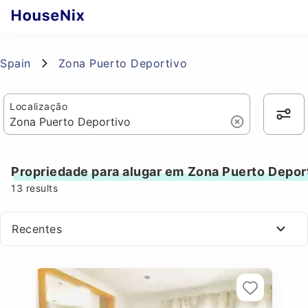
Spain
Zona Puerto Deportivo
Localização
Propriedade para alugar em Zona Puerto Depor
13
results
Recentes