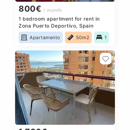
800€
/ month
1 bedroom apartment for rent in
Zona Puerto Deportivo, Spain
Apartamento
50m2
1