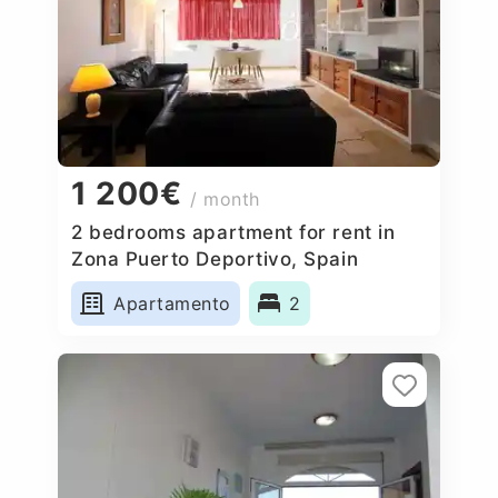
1 200€
/ month
2 bedrooms apartment for rent in
Zona Puerto Deportivo, Spain
Apartamento
2