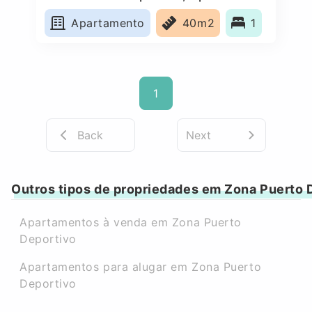
Apartamento
40m2
1
1
Back
Next
Outros tipos de propriedades em Zona Puerto 
Apartamentos à venda em Zona Puerto
Deportivo
Apartamentos para alugar em Zona Puerto
Deportivo