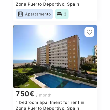
Zona Puerto Deportivo, Spain
Apartamento
3
750€
/ month
1 bedroom apartment for rent in
Zona Puerto Deportivo, Spain