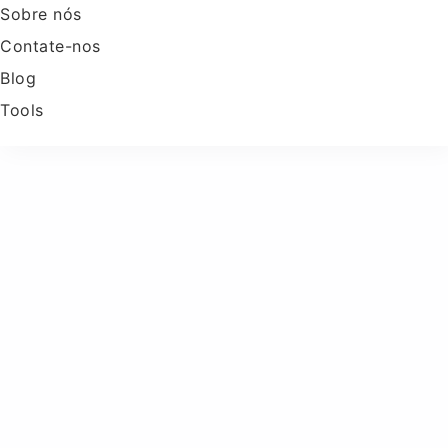
Sobre nós
Contate-nos
Blog
Tools