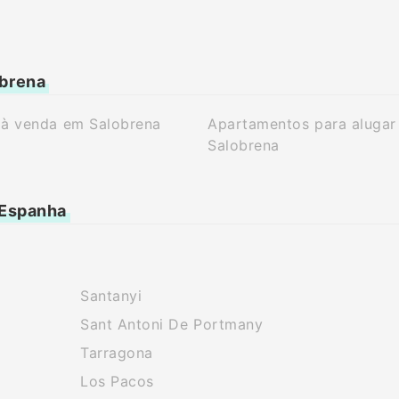
obrena
 à venda em Salobrena
Apartamentos para alugar
Salobrena
 Espanha
Santanyi
Sant Antoni De Portmany
Tarragona
Los Pacos