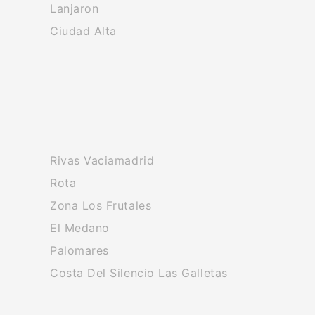
Lanjaron
Ciudad Alta
Rivas Vaciamadrid
Rota
Zona Los Frutales
El Medano
Palomares
Costa Del Silencio Las Galletas