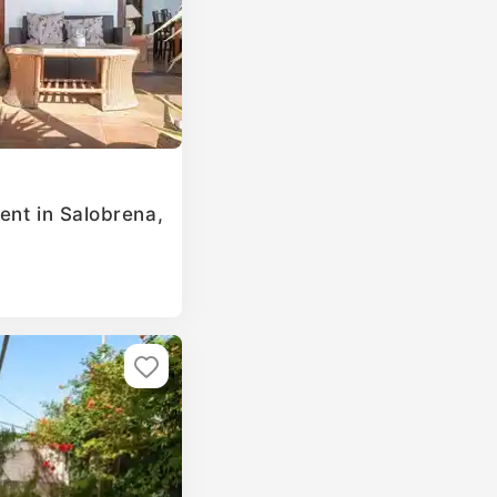
ent in Salobrena,