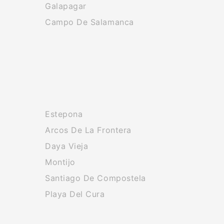
Galapagar
Campo De Salamanca
Estepona
Arcos De La Frontera
Daya Vieja
Montijo
Santiago De Compostela
Playa Del Cura