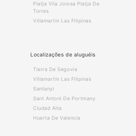
Platja Vila Joiosa Platja De
Torres
Villamartin Las Filipinas
Localizações de aluguéis
Tierra De Segovia
Villamartin Las Filipinas
Santanyi
Sant Antoni De Portmany
Ciudad Alta
Huerta De Valencia