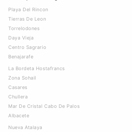
Playa Del Rincon
Tierras De Leon
Torrelodones
Daya Vieja
Centro Sagrario
Benajarafe
La Bordeta Hostafrancs
Zona Sohail
Casares
Chullera
Mar De Cristal Cabo De Palos
Albacete
Nueva Atalaya