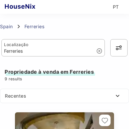
PT
Spain
Ferreries
Localização
Propriedade à venda em Ferreries
9
results
Recentes