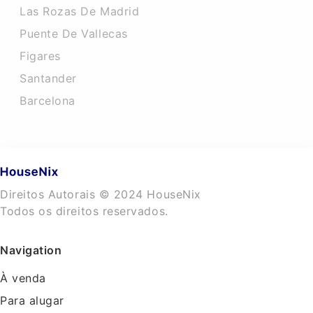
Las Rozas De Madrid
Puente De Vallecas
Figares
Santander
Barcelona
Direitos Autorais © 2024 HouseNix
Todos os direitos reservados.
Navigation
À venda
Para alugar