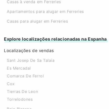
Casas à venda em Ferreries
Apartamentos para alugar em Ferreries
Casas para alugar em Ferreries
Explore localizações relacionadas na Espanha
Localizações de vendas
Sant Josep De Sa Talaia
Es Mercadal
Comarca De Ferrol
Cox
Tierras De Leon
Torrelodones