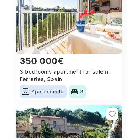
350 000€
3 bedrooms apartment for sale in
Ferreries, Spain
Apartamento
3