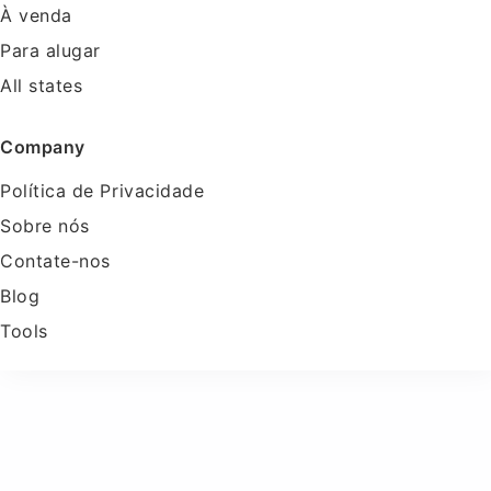
À venda
Para alugar
All states
Company
Política de Privacidade
Sobre nós
Contate-nos
Blog
Tools