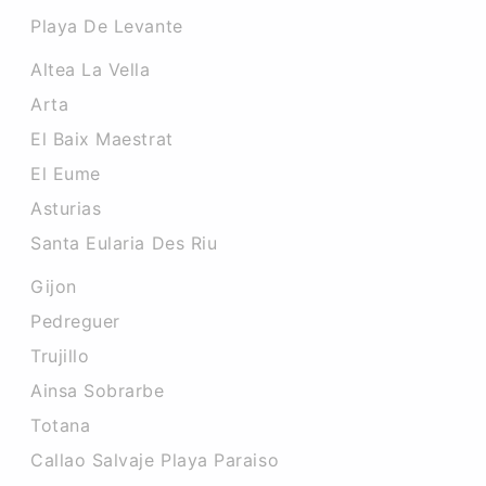
Playa De Levante
Altea La Vella
Arta
El Baix Maestrat
El Eume
Asturias
Santa Eularia Des Riu
Gijon
Pedreguer
Trujillo
Ainsa Sobrarbe
Totana
Callao Salvaje Playa Paraiso