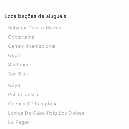
Localizações de aluguéis
Solymar Puerto Marina
Cocentaina
Centro Internacional
Gijon
Santander
San Blas
Goya
Pallars Jussa
Cuenca De Pamplona
Lomas De Cabo Roig Los Dolses
Lo Pagan