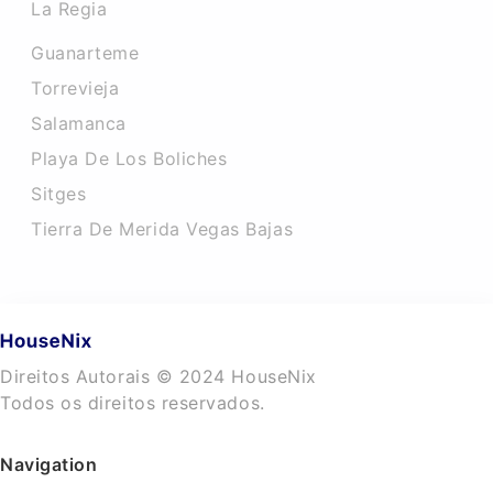
La Regia
Guanarteme
Torrevieja
Salamanca
Playa De Los Boliches
Sitges
Tierra De Merida Vegas Bajas
Direitos Autorais © 2024 HouseNix
Todos os direitos reservados.
Navigation