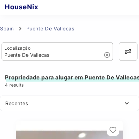
Spain
Puente De Vallecas
Localização
Propriedade para alugar em Puente De Valleca
4
results
Recentes