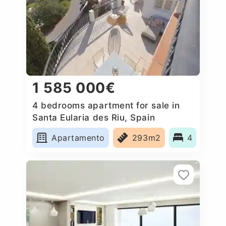
1 585 000€
4 bedrooms apartment for sale in
Santa Eularia des Riu, Spain
Apartamento
293m2
4