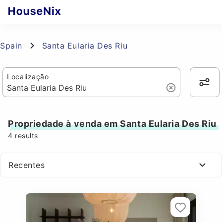
Spain
Santa Eularia Des Riu
Localização
Propriedade à venda em Santa Eularia Des Riu
4
results
Recentes