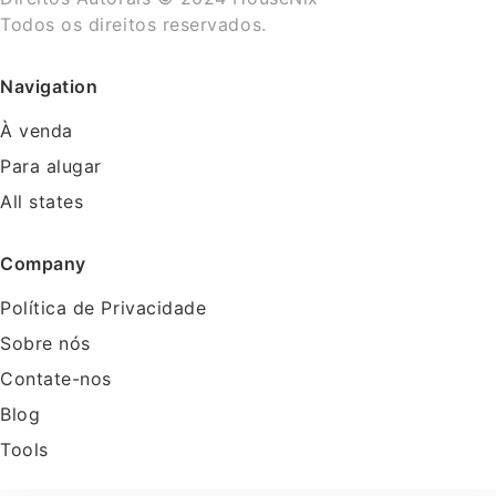
Todos os direitos reservados.
Navigation
À venda
Para alugar
All states
Company
Política de Privacidade
Sobre nós
Contate-nos
Blog
Tools