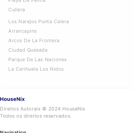
Playa De Palma
Cullera
Los Narejos Punta Calera
Arrancapins
Arcos De La Frontera
Ciudad Quesada
Parque De Las Naciones
La Carihuela Los Nidos
Direitos Autorais © 2024 HouseNix
Todos os direitos reservados.
Navigation