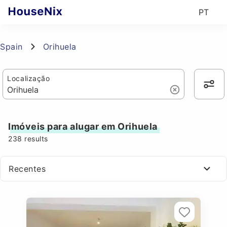
PT
Spain
Orihuela
Localização
Imóveis para alugar em Orihuela
238
results
Recentes