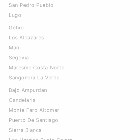
San Pedro Pueblo
Lugo
Getxo
Los Alcazares
Mao
Segovia
Maresme Costa Norte
Sangonera La Verde
Bajo Ampurdan
Candelaria
Monte Faro Altomar
Puerto De Santiago
Sierra Blanca