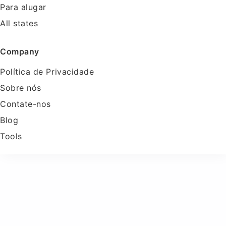
Para alugar
All states
Company
Política de Privacidade
Sobre nós
Contate-nos
Blog
Tools