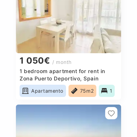
1 050€
/ month
1 bedroom apartment for rent in
Zona Puerto Deportivo, Spain
Apartamento
75m2
1