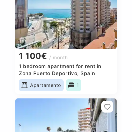
1 100€
/ month
1 bedroom apartment for rent in
Zona Puerto Deportivo, Spain
Apartamento
1