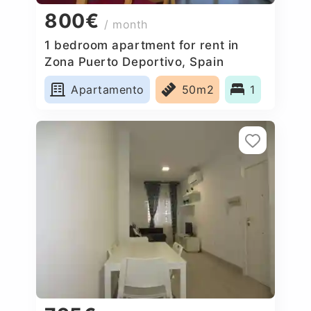
800€
/ month
1 bedroom apartment for rent in
Zona Puerto Deportivo, Spain
Apartamento
50m2
1