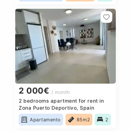
2 000€
/ month
2 bedrooms apartment for rent in
Zona Puerto Deportivo, Spain
Apartamento
85m2
2