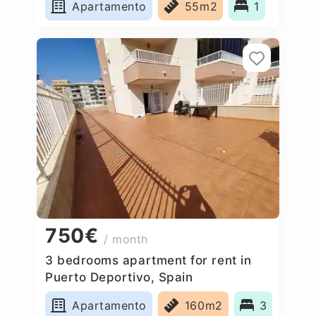
Apartamento
55m2
1
750€
/ month
3 bedrooms apartment for rent in
Puerto Deportivo, Spain
Apartamento
160m2
3