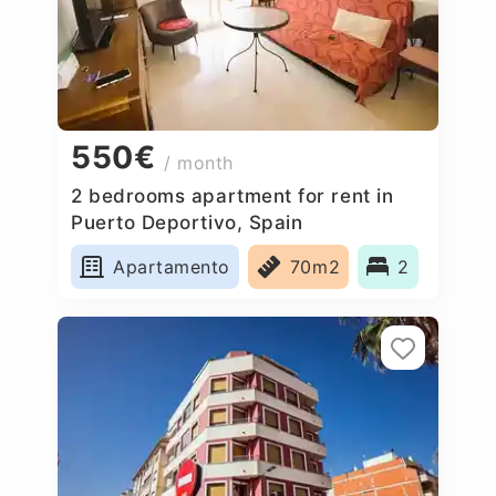
550€
/ month
2 bedrooms apartment for rent in
Puerto Deportivo, Spain
Apartamento
70m2
2