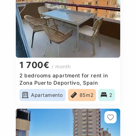
1 700€
/ month
2 bedrooms apartment for rent in
Zona Puerto Deportivo, Spain
Apartamento
85m2
2