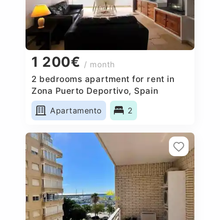
1 200€
/ month
2 bedrooms apartment for rent in
Zona Puerto Deportivo, Spain
Apartamento
2