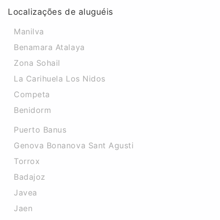
Localizações de aluguéis
Manilva
Benamara Atalaya
Zona Sohail
La Carihuela Los Nidos
Competa
Benidorm
Puerto Banus
Genova Bonanova Sant Agusti
Torrox
Badajoz
Javea
Jaen