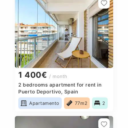
1 400€
/ month
2 bedrooms apartment for rent in
Puerto Deportivo, Spain
Apartamento
77m2
2