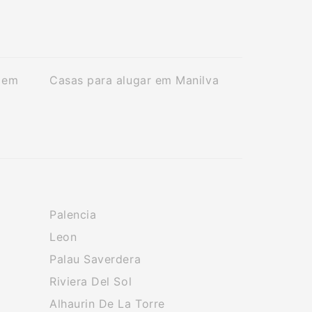
 em
Casas para alugar em Manilva
Palencia
Leon
Palau Saverdera
Riviera Del Sol
Alhaurin De La Torre