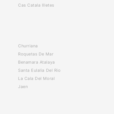
Cas Catala Illetes
Churriana
Roquetas De Mar
Benamara Atalaya
Santa Eulalia Del Rio
La Cala Del Moral
Jaen