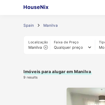
Spain
Manilva
Localização
Faixa de Preço
Tip
Qualquer preço
Mo
Imóveis para alugar em Manilva
9
results