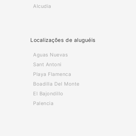
Alcudia
Localizações de aluguéis
Aguas Nuevas
Sant Antoni
Playa Flamenca
Boadilla Del Monte
El Bajondillo
Palencia