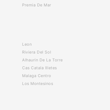
Premia De Mar
Leon
Riviera Del Sol
Alhaurin De La Torre
Cas Catala Illetes
Malaga Centro
Los Montesinos