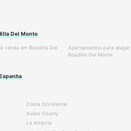
illa Del Monte
à venda em Boadilla Del
Apartamentos para alugar
Boadilla Del Monte
 Espanha
Costa Occidental
Aviles County
La Alcarria