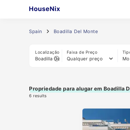
Spain
Boadilla Del Monte
Localização
Faixa de Preço
Tip
Qualquer preço
Mo
Propriedade para alugar em Boadilla 
6
results