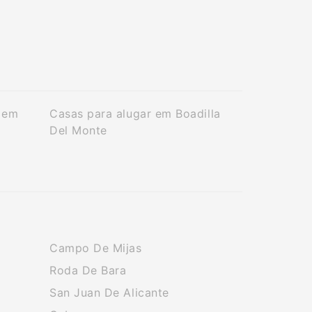
 em
Casas para alugar em Boadilla
Del Monte
Campo De Mijas
Roda De Bara
San Juan De Alicante