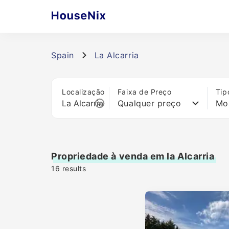
Spain
La Alcarria
Localização
Faixa de Preço
Tip
Qualquer preço
Mo
Propriedade à venda em la Alcarria
16
results