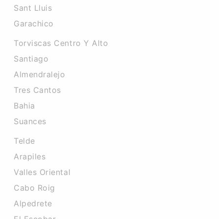
Sant Lluis
Garachico
Torviscas Centro Y Alto
Santiago
Almendralejo
Tres Cantos
Bahia
Suances
Telde
Arapiles
Valles Oriental
Cabo Roig
Alpedrete