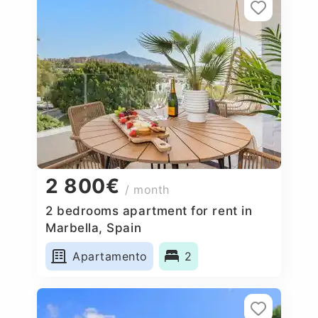
2 800€
/ month
2 bedrooms apartment for rent in
Marbella, Spain
Apartamento
2