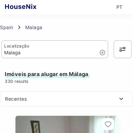
PT
Spain
Malaga
Localização
Imóveis para alugar em Málaga
330
results
Recentes