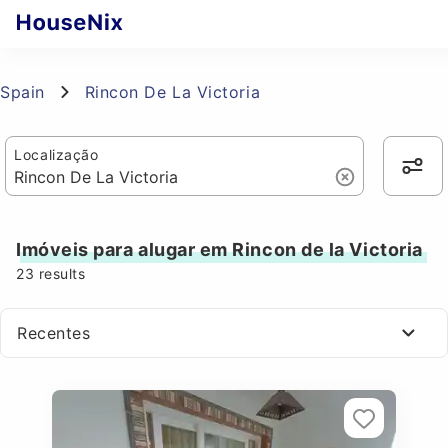
Spain
Rincon De La Victoria
Localização
Imóveis para alugar em Rincon de la Victoria
23
results
Recentes