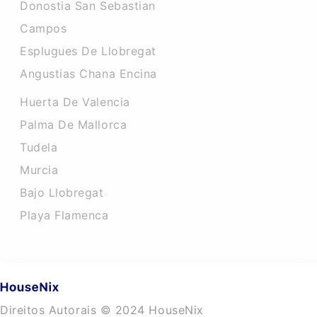
Donostia San Sebastian
Campos
Esplugues De Llobregat
Angustias Chana Encina
Huerta De Valencia
Palma De Mallorca
Tudela
Murcia
Bajo Llobregat
Playa Flamenca
Direitos Autorais © 2024 HouseNix