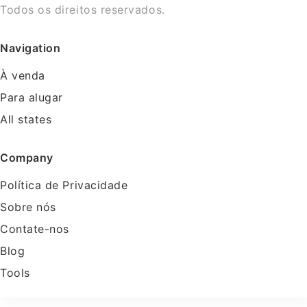
Todos os direitos reservados.
Navigation
À venda
Para alugar
All states
Company
Política de Privacidade
Sobre nós
Contate-nos
Blog
Tools