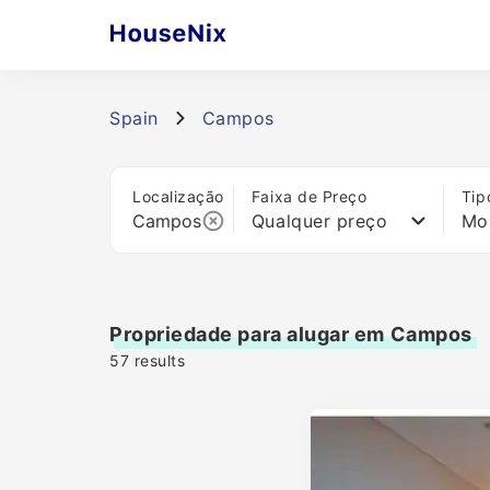
Spain
Campos
Localização
Faixa de Preço
Tip
Qualquer preço
Mo
Propriedade para alugar em Campos
57
results