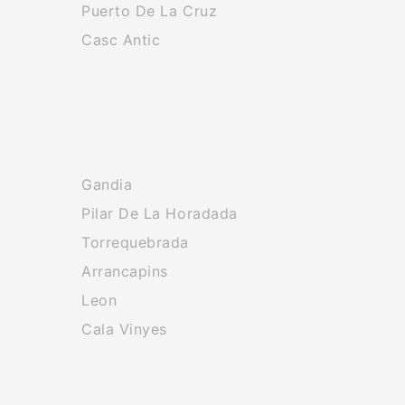
Puerto De La Cruz
Casc Antic
Gandia
Pilar De La Horadada
Torrequebrada
Arrancapins
Leon
Cala Vinyes