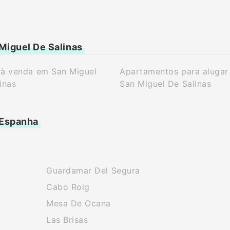
Miguel De Salinas
 à venda em San Miguel
Apartamentos para alugar
inas
San Miguel De Salinas
 Espanha
Guardamar Del Segura
Cabo Roig
Mesa De Ocana
Las Brisas