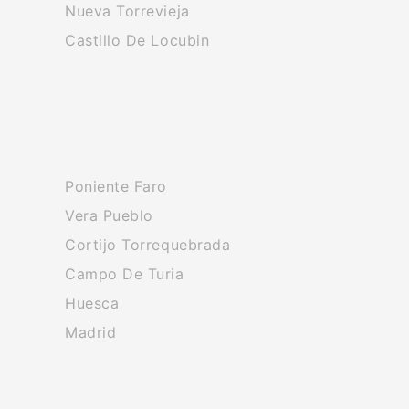
Nueva Torrevieja
Castillo De Locubin
Poniente Faro
Vera Pueblo
Cortijo Torrequebrada
Campo De Turia
Huesca
Madrid