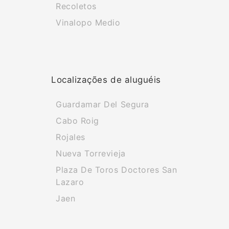
Recoletos
Vinalopo Medio
Localizações de aluguéis
Guardamar Del Segura
Cabo Roig
Rojales
Nueva Torrevieja
Plaza De Toros Doctores San
Lazaro
Jaen