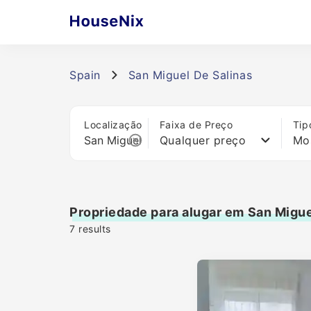
Spain
San Miguel De Salinas
Localização
Faixa de Preço
Tip
Qualquer preço
Mo
Propriedade para alugar em San Migue
7
results