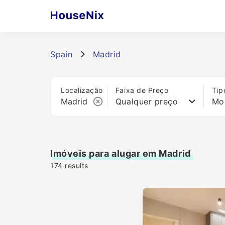
Spain
Madrid
Localização
Faixa de Preço
Tip
Qualquer preço
Mo
Imóveis para alugar em Madrid
174
results