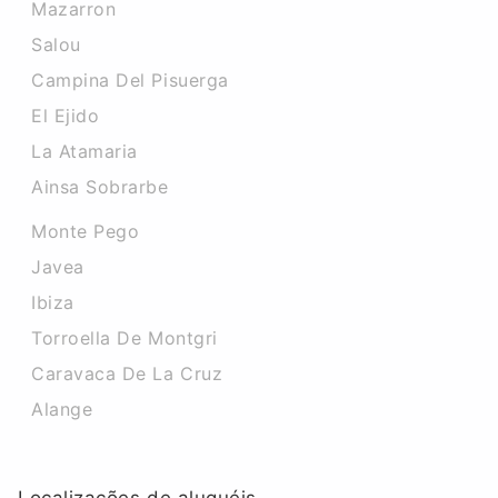
Mazarron
Salou
Campina Del Pisuerga
El Ejido
La Atamaria
Ainsa Sobrarbe
Monte Pego
Javea
Ibiza
Torroella De Montgri
Caravaca De La Cruz
Alange