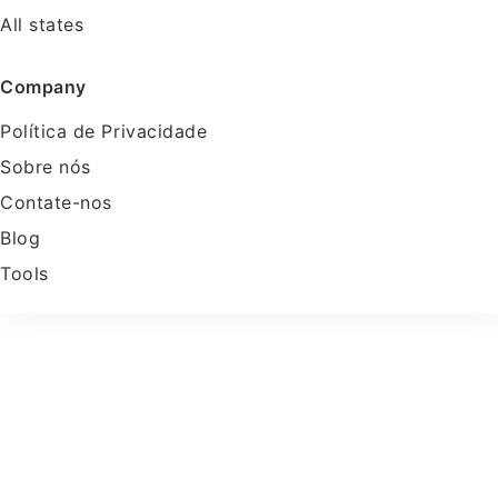
All states
Company
Política de Privacidade
Sobre nós
Contate-nos
Blog
Tools