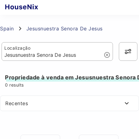
Spain
Jesusnuestra Senora De Jesus
Localização
Propriedade à venda em Jesusnuestra Senora 
0
results
Recentes