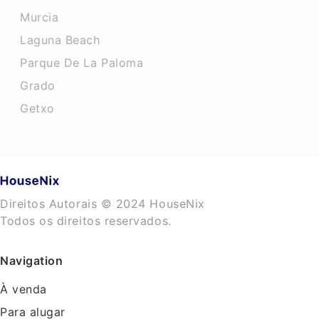
Murcia
Laguna Beach
Parque De La Paloma
Grado
Getxo
Direitos Autorais © 2024 HouseNix
Todos os direitos reservados.
Navigation
À venda
Para alugar