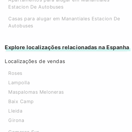
Estacion De Autobuses
Casas para alugar em Manantiales Estacion De
Autobuses
Explore localizações relacionadas na Espanha
Localizações de vendas
Roses
Lampolla
Maspalomas Meloneras
Baix Camp
Lleida
Girona