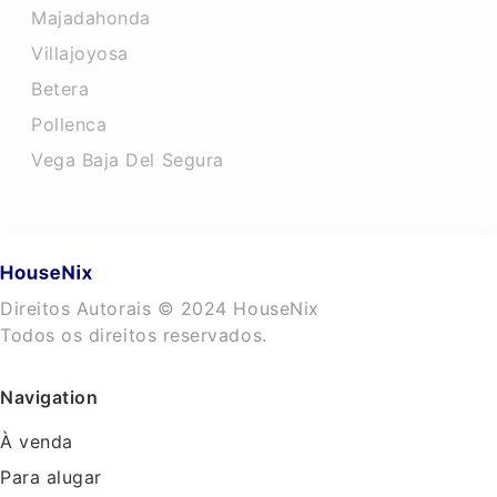
Majadahonda
Villajoyosa
Betera
Pollenca
Vega Baja Del Segura
Direitos Autorais © 2024 HouseNix
Todos os direitos reservados.
Navigation
À venda
Para alugar