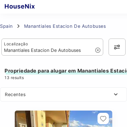
Spain
Manantiales Estacion De Autobuses
Localização
Propriedade para alugar em Manantiales Estac
13
results
Recentes