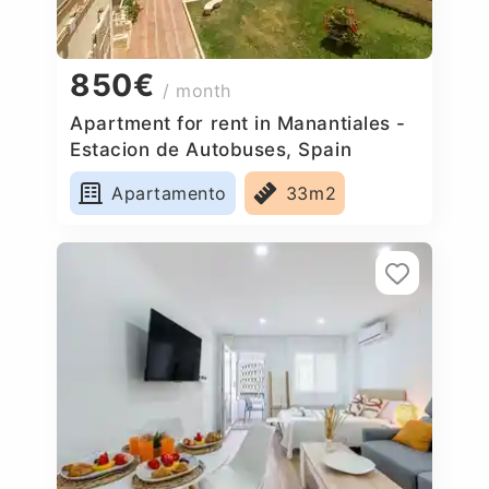
850€
/ month
Apartment for rent in Manantiales -
Estacion de Autobuses, Spain
Apartamento
33m2