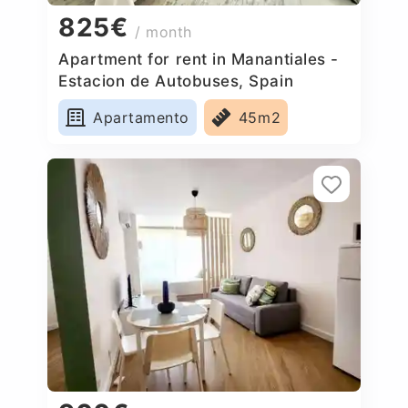
825€
/ month
Apartment for rent in Manantiales -
Estacion de Autobuses, Spain
Apartamento
45m2