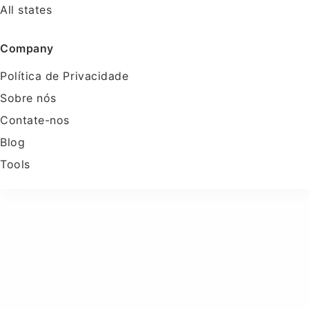
All states
Company
Política de Privacidade
Sobre nós
Contate-nos
Blog
Tools