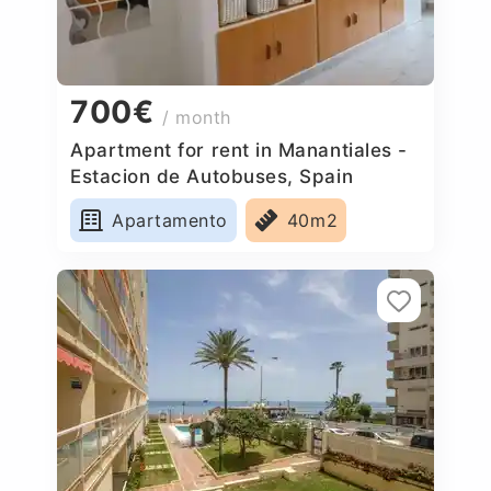
700€
/ month
Apartment for rent in Manantiales -
Estacion de Autobuses, Spain
Apartamento
40m2