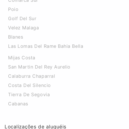
Comarca Sur
Poio
Golf Del Sur
Velez Malaga
Blanes
Las Lomas Del Rame Bahia Bella
Mijas Costa
San Martin Del Rey Aurelio
Calaburra Chaparral
Costa Del Silencio
Tierra De Segovia
Cabanas
Localizações de aluguéis