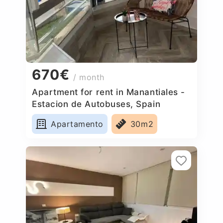
670€
/ month
Apartment for rent in Manantiales -
Estacion de Autobuses, Spain
Apartamento
30m2