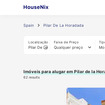
Spain
Pilar De La Horadada
Localização
Faixa de Preço
Tip
Qualquer preço
Mo
Imóveis para alugar em Pilar de la Ho
62
results