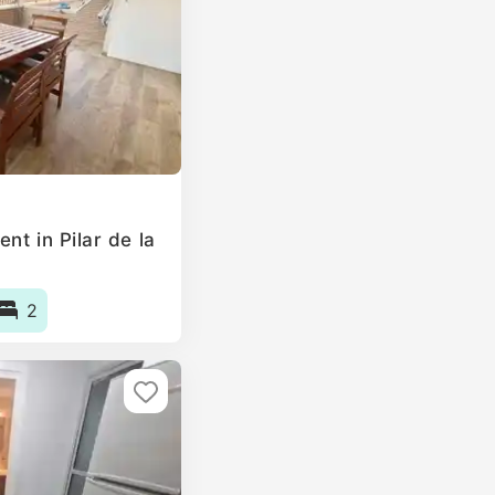
nt in Pilar de la
2