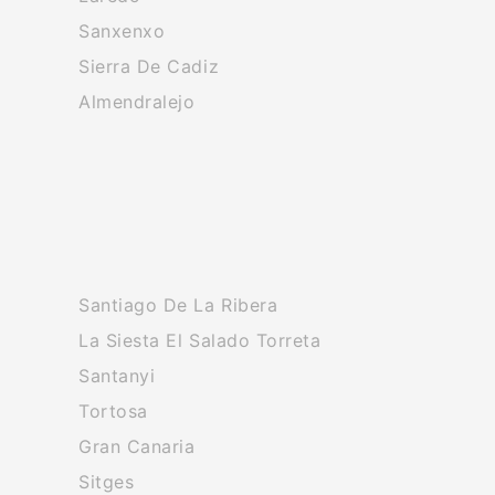
Sanxenxo
Sierra De Cadiz
Almendralejo
Santiago De La Ribera
La Siesta El Salado Torreta
Santanyi
Tortosa
Gran Canaria
Sitges