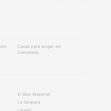
 em
Casas para alugar em
Cancelada
El Baix Maestrat
La Gaspara
Laredo