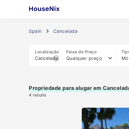
Spain
Cancelada
Localização
Faixa de Preço
Tip
Qualquer preço
Mo
Propriedade para alugar em Cancelad
4
results