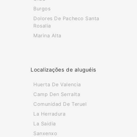
Burgos
Dolores De Pacheco Santa
Rosalia
Marina Alta
Localizações de aluguéis
Huerta De Valencia
Camp Den Serralta
Comunidad De Teruel
La Herradura
La Saidia
Sanxenxo