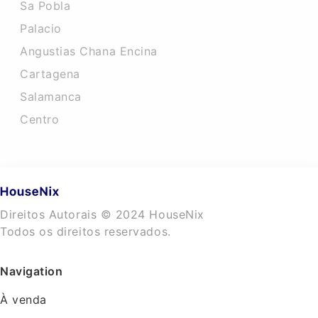
Sa Pobla
Palacio
Angustias Chana Encina
Cartagena
Salamanca
Centro
Direitos Autorais © 2024 HouseNix
Todos os direitos reservados.
Navigation
À venda