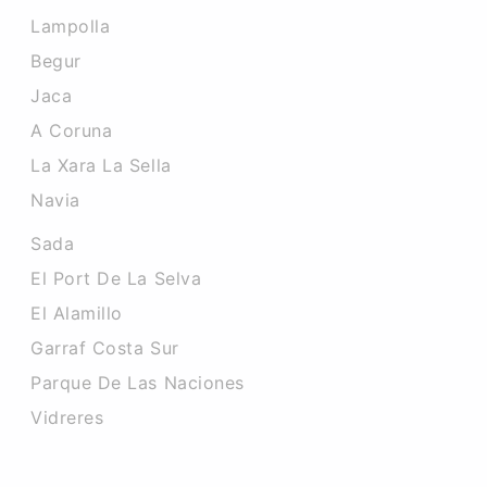
Lampolla
Begur
Jaca
A Coruna
La Xara La Sella
Navia
Sada
El Port De La Selva
El Alamillo
Garraf Costa Sur
Parque De Las Naciones
Vidreres