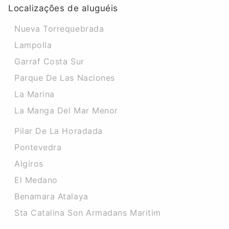
Localizações de aluguéis
Nueva Torrequebrada
Lampolla
Garraf Costa Sur
Parque De Las Naciones
La Marina
La Manga Del Mar Menor
Pilar De La Horadada
Pontevedra
Algiros
El Medano
Benamara Atalaya
Sta Catalina Son Armadans Maritim