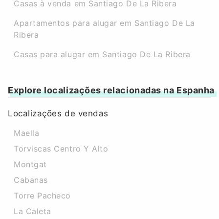
Casas à venda em Santiago De La Ribera
Apartamentos para alugar em Santiago De La
Ribera
Casas para alugar em Santiago De La Ribera
Explore localizações relacionadas na Espanha
Localizações de vendas
Maella
Torviscas Centro Y Alto
Montgat
Cabanas
Torre Pacheco
La Caleta