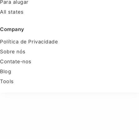
Para alugar
All states
Company
Política de Privacidade
Sobre nós
Contate-nos
Blog
Tools