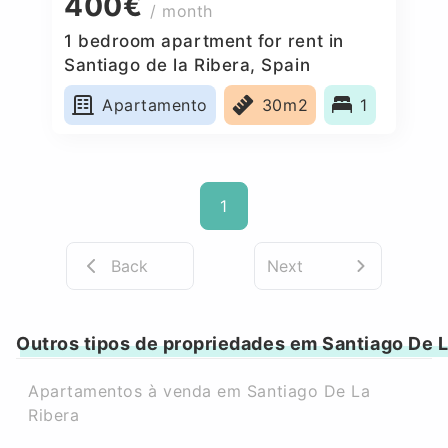
400€
/ month
1 bedroom apartment for rent in
Santiago de la Ribera, Spain
Apartamento
30m2
1
1
Back
Next
Outros tipos de propriedades em Santiago De L
Apartamentos à venda em Santiago De La
Ribera