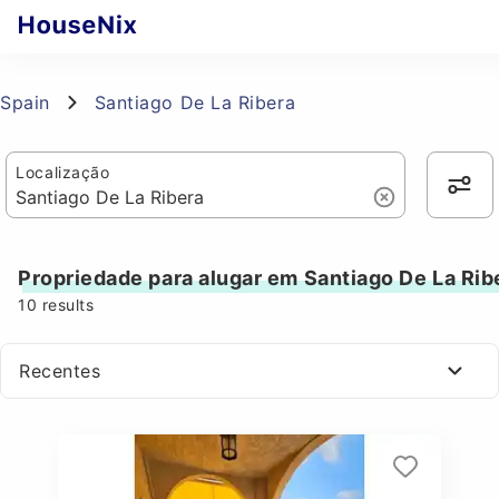
Spain
Santiago De La Ribera
Localização
Propriedade para alugar em Santiago De La Rib
10
results
Recentes