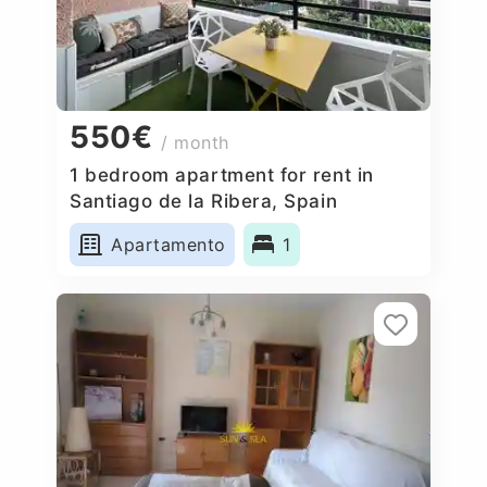
550€
/ month
1 bedroom apartment for rent in
Santiago de la Ribera, Spain
Apartamento
1