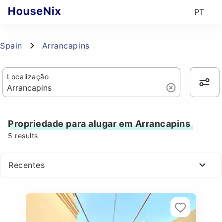
PT
Spain
Arrancapins
Localização
Propriedade para alugar em Arrancapins
5
results
Recentes