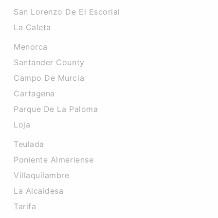
San Lorenzo De El Escorial
La Caleta
Menorca
Santander County
Campo De Murcia
Cartagena
Parque De La Paloma
Loja
Teulada
Poniente Almeriense
Villaquilambre
La Alcaidesa
Tarifa