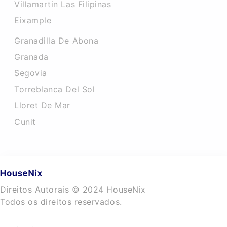
Villamartin Las Filipinas
Eixample
Granadilla De Abona
Granada
Segovia
Torreblanca Del Sol
Lloret De Mar
Cunit
Direitos Autorais © 2024 HouseNix
Todos os direitos reservados.