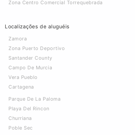
Zona Centro Comercial Torrequebrada
Localizações de aluguéis
Zamora
Zona Puerto Deportivo
Santander County
Campo De Murcia
Vera Pueblo
Cartagena
Parque De La Paloma
Playa Del Rincon
Churriana
Poble Sec