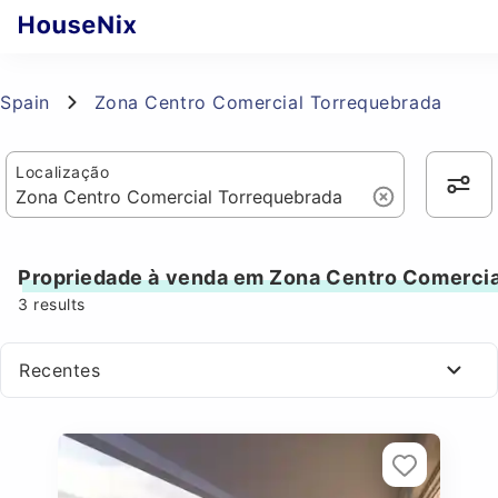
Spain
Zona Centro Comercial Torrequebrada
Localização
Propriedade à venda em Zona Centro Comercia
3
results
Recentes