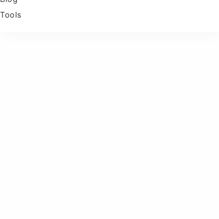
Tools