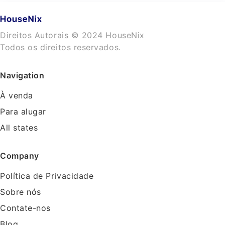
Direitos Autorais © 2024 HouseNix
Todos os direitos reservados.
Navigation
À venda
Para alugar
All states
Company
Política de Privacidade
Sobre nós
Contate-nos
Blog