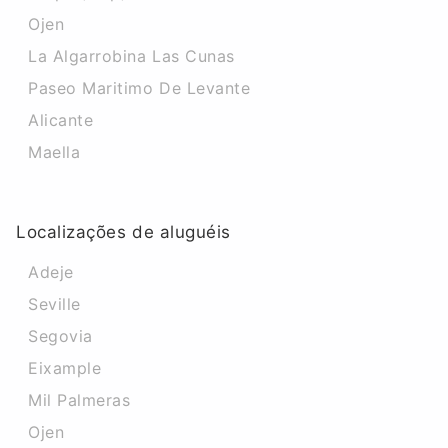
Ojen
La Algarrobina Las Cunas
Paseo Maritimo De Levante
Alicante
Maella
Localizações de aluguéis
Adeje
Seville
Segovia
Eixample
Mil Palmeras
Ojen