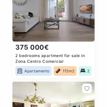
375 000€
2 bedrooms apartment for sale in
Zona Centro Comercial
Torrequebrada, Spain
Apartamento
115m2
2