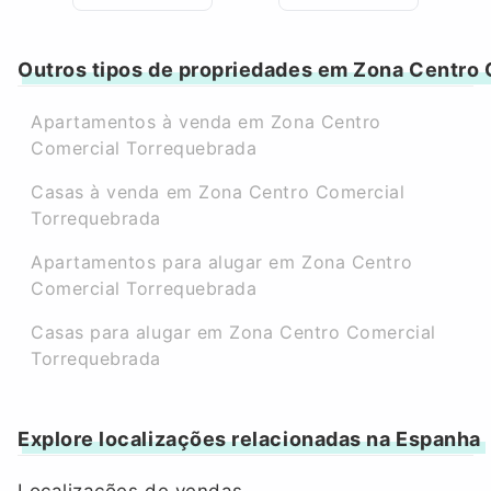
Outros tipos de propriedades em Zona Centro
Apartamentos à venda em Zona Centro
Comercial Torrequebrada
Casas à venda em Zona Centro Comercial
Torrequebrada
Apartamentos para alugar em Zona Centro
Comercial Torrequebrada
Casas para alugar em Zona Centro Comercial
Torrequebrada
Explore localizações relacionadas na Espanha