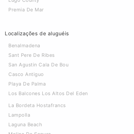
Lugo County
Premia De Mar
Localizações de aluguéis
Benalmadena
Sant Pere De Ribes
San Agustin Cala De Bou
Casco Antiguo
Playa De Palma
Los Balcones Los Altos Del Eden
La Bordeta Hostafrancs
Lampolla
Laguna Beach