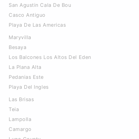
San Agustin Cala De Bou
Casco Antiguo
Playa De Las Americas
Maryvilla
Besaya
Los Balcones Los Altos Del Eden
La Plana Alta
Pedanias Este
Playa Del Ingles
Las Brisas
Teia
Lampolla
Camargo