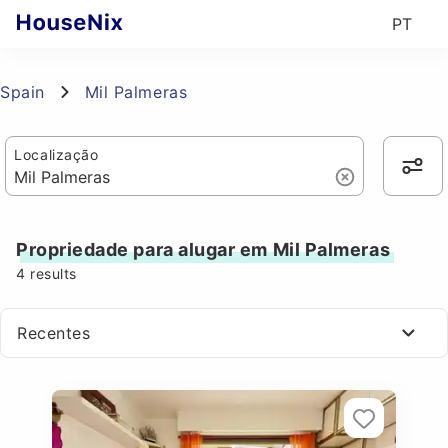
PT
Spain
Mil Palmeras
Localização
Propriedade para alugar em Mil Palmeras
4
results
Recentes