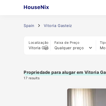
Spain
Vitoria Gasteiz
Localização
Faixa de Preço
Tip
Qualquer preço
Mo
Propriedade para alugar em Vitoria Ga
17
results