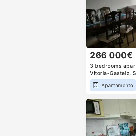
266 000€
3 bedrooms apart
Vitoria-Gasteiz, 
Apartamento