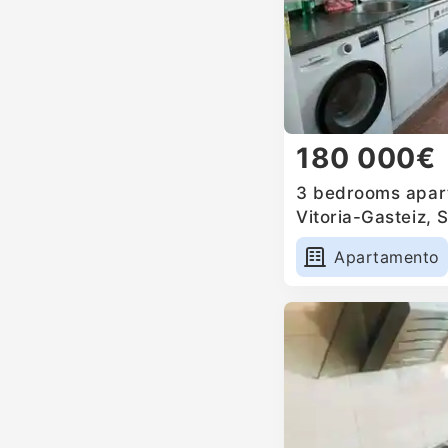
180 000€
3 bedrooms apart
Vitoria-Gasteiz, 
Apartamento