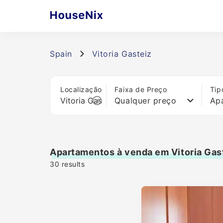
Spain
Vitoria Gasteiz
Localização
Faixa de Preço
Tip
Qualquer preço
Ap
Apartamentos à venda em Vitoria Gas
30
results