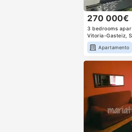
270 000€
3 bedrooms apart
Vitoria-Gasteiz, 
Apartamento