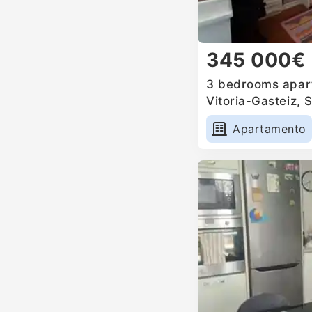
345 000€
3 bedrooms apart
Vitoria-Gasteiz, 
Apartamento