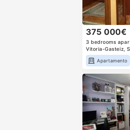
375 000€
3 bedrooms apart
Vitoria-Gasteiz, 
Apartamento