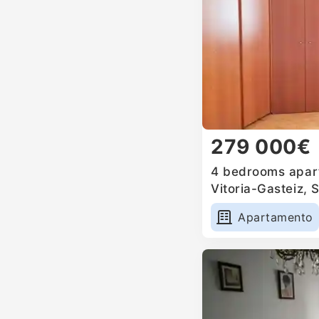
279 000€
4 bedrooms apart
Vitoria-Gasteiz, 
Apartamento