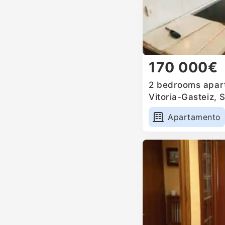
170 000€
2 bedrooms apart
Vitoria-Gasteiz, 
Apartamento