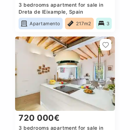
3 bedrooms apartment for sale in
Dreta de lEixample, Spain
Apartamento
217m2
3
720 000€
3 bedrooms apartment for sale in