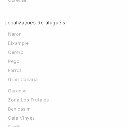
Ourense
Localizações de aluguéis
Naron
Eixample
Centro
Pego
Ferrol
Gran Canaria
Ourense
Zona Los Frutales
Benicasim
Cala Vinyes