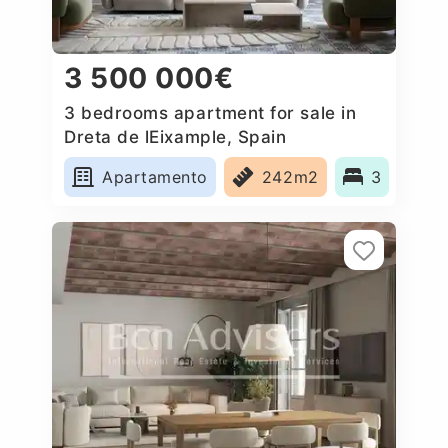
3 500 000€
3 bedrooms apartment for sale in
Dreta de lEixample, Spain
Apartamento
242m2
3