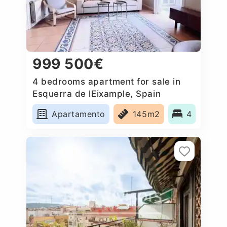
999 500€
4 bedrooms apartment for sale in
Esquerra de lEixample, Spain
Apartamento
145m2
4