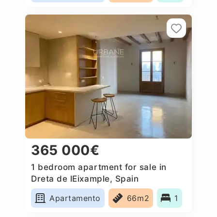
365 000€
1 bedroom apartment for sale in
Dreta de lEixample, Spain
Apartamento
66m2
1