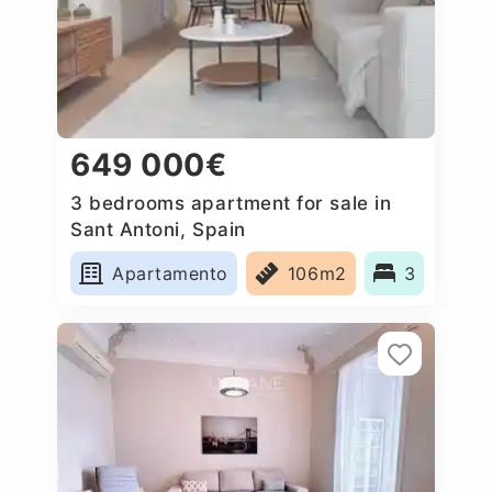
649 000€
3 bedrooms apartment for sale in
Sant Antoni, Spain
Apartamento
106m2
3