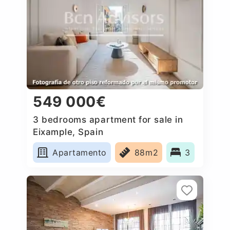
549 000€
3 bedrooms apartment for sale in
Eixample, Spain
Apartamento
88m2
3