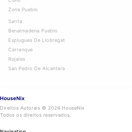
Cunit
Zona Pueblo
Sarria
Benalmadena Pueblo
Esplugues De Llobregat
Carranque
Rojales
San Pedro De Alcantara
Direitos Autorais © 2024 HouseNix
Todos os direitos reservados.
Navigation