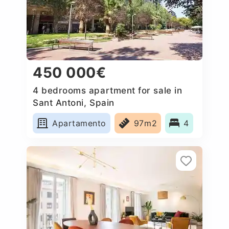
450 000€
4 bedrooms apartment for sale in
Sant Antoni, Spain
Apartamento
97m2
4