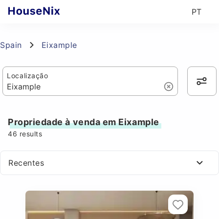
PT
Spain
Eixample
Localização
Propriedade à venda em Eixample
46
results
Recentes