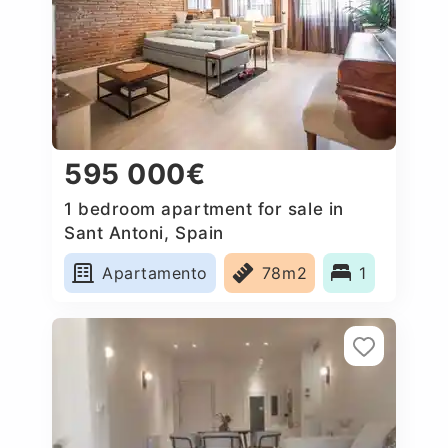
595 000€
1 bedroom apartment for sale in
Sant Antoni, Spain
Apartamento
78m2
1