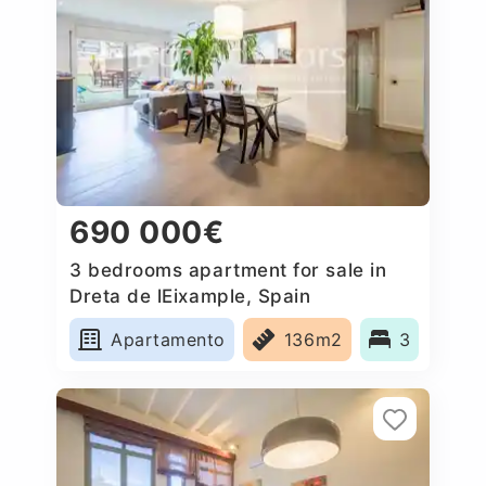
690 000€
3 bedrooms apartment for sale in
Dreta de lEixample, Spain
Apartamento
136m2
3