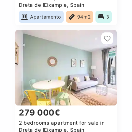
Dreta de lEixample, Spain
Apartamento
94m2
3
279 000€
2 bedrooms apartment for sale in
Dreta de lEixample, Spain