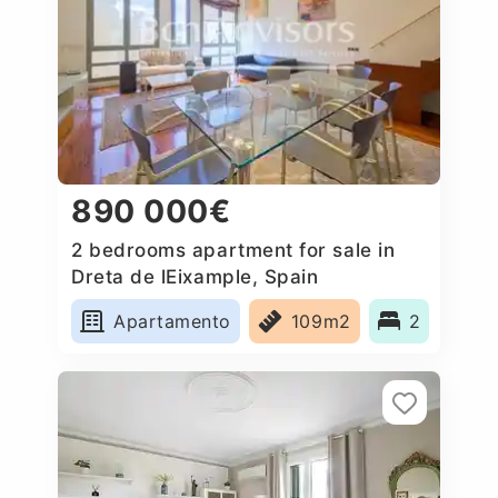
890 000€
2 bedrooms apartment for sale in
Dreta de lEixample, Spain
Apartamento
109m2
2