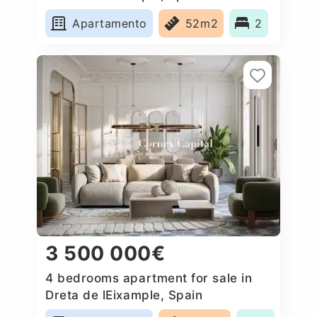
Apartamento
52m2
2
3 500 000€
4 bedrooms apartment for sale in
Dreta de lEixample, Spain