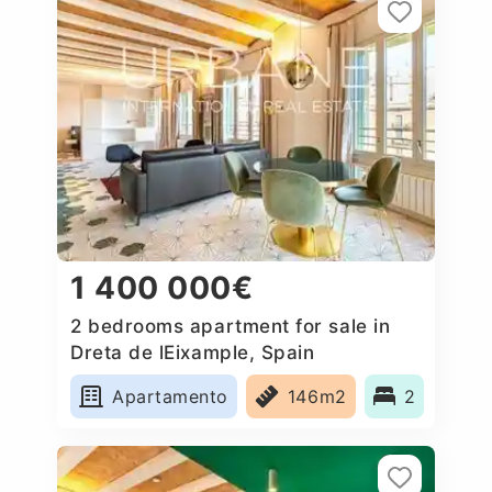
1 400 000€
2 bedrooms apartment for sale in
Dreta de lEixample, Spain
Apartamento
146m2
2