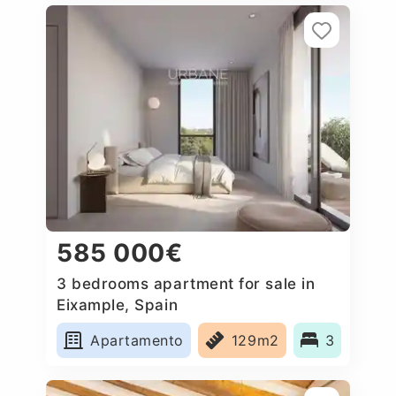
585 000€
3 bedrooms apartment for sale in
Eixample, Spain
Apartamento
129m2
3