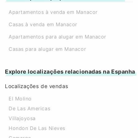
Apartamentos à venda em Manacor
Casas à venda em Manacor
Apartamentos para alugar em Manacor
Casas para alugar em Manacor
Explore localizações relacionadas na Espanha
Localizações de vendas
El Molino
De Las Americas
Villajoyosa
Hondon De Las Nieves