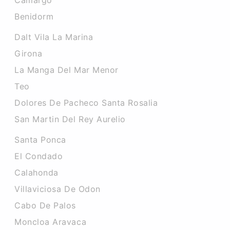
Camargo
Benidorm
Dalt Vila La Marina
Girona
La Manga Del Mar Menor
Teo
Dolores De Pacheco Santa Rosalia
San Martin Del Rey Aurelio
Santa Ponca
El Condado
Calahonda
Villaviciosa De Odon
Cabo De Palos
Moncloa Aravaca