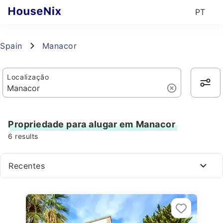
PT
Spain
Manacor
Localização
Propriedade para alugar em Manacor
6
results
Recentes