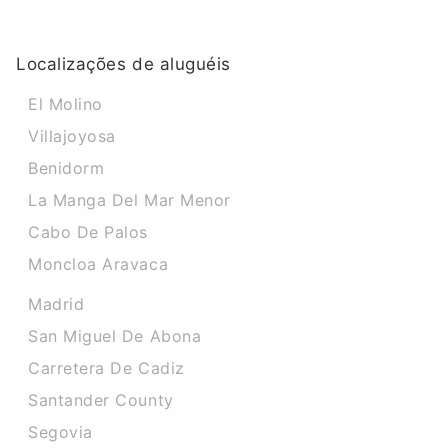
Localizações de aluguéis
El Molino
Villajoyosa
Benidorm
La Manga Del Mar Menor
Cabo De Palos
Moncloa Aravaca
Madrid
San Miguel De Abona
Carretera De Cadiz
Santander County
Segovia