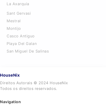
La Axarquia
Sant Gervasi
Mestral
Montijo
Casco Antiguo
Playa Del Galan
San Miguel De Salinas
Direitos Autorais © 2024 HouseNix
Todos os direitos reservados.
Navigation