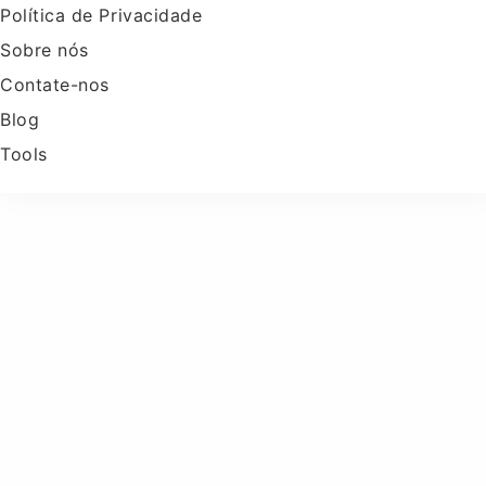
Política de Privacidade
Sobre nós
Contate-nos
Blog
Tools