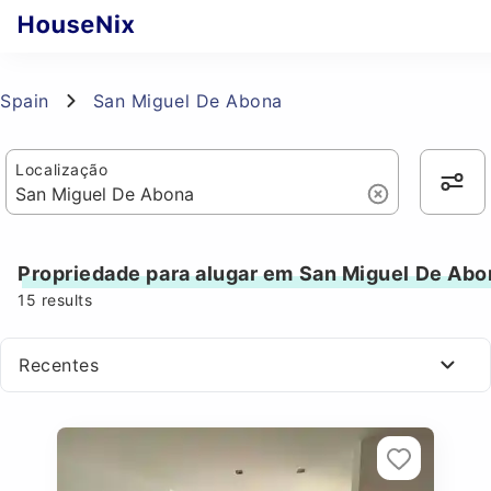
Spain
San Miguel De Abona
Localização
Propriedade para alugar em San Miguel De Abo
15
results
Recentes