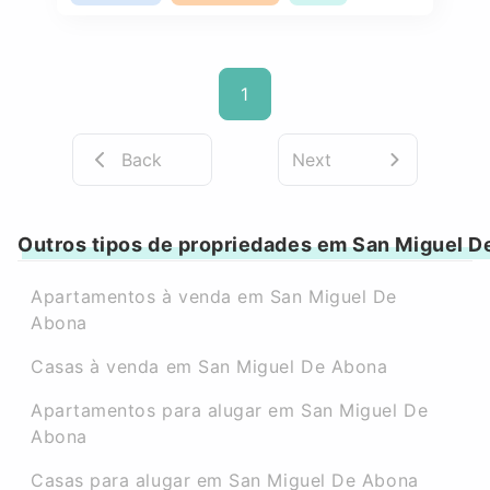
1
Back
Next
Outros tipos de propriedades em San Miguel D
Apartamentos à venda em San Miguel De
Abona
Casas à venda em San Miguel De Abona
Apartamentos para alugar em San Miguel De
Abona
Casas para alugar em San Miguel De Abona