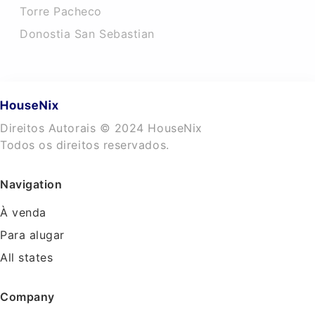
Torre Pacheco
Donostia San Sebastian
Direitos Autorais © 2024 HouseNix
Todos os direitos reservados.
Navigation
À venda
Para alugar
All states
Company