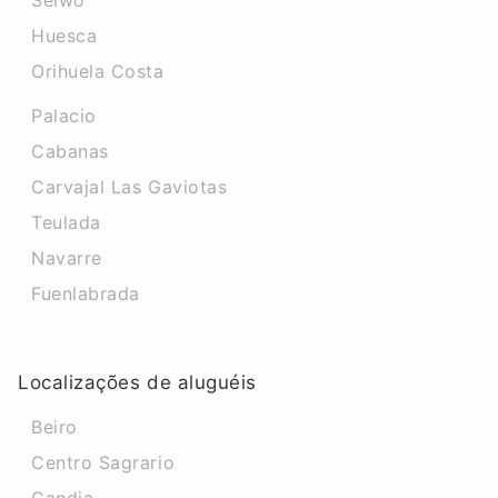
Selwo
Huesca
Orihuela Costa
Palacio
Cabanas
Carvajal Las Gaviotas
Teulada
Navarre
Fuenlabrada
Localizações de aluguéis
Beiro
Centro Sagrario