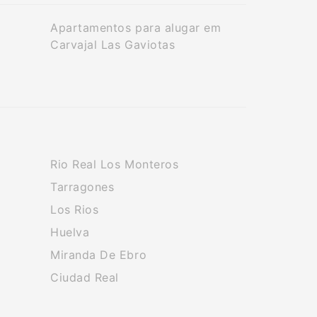
Apartamentos para alugar em
Carvajal Las Gaviotas
Rio Real Los Monteros
Tarragones
Los Rios
Huelva
Miranda De Ebro
Ciudad Real