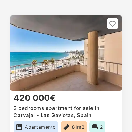
420 000€
2 bedrooms apartment for sale in
Carvajal - Las Gaviotas, Spain
Apartamento
81m2
2