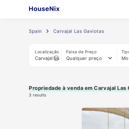
Spain
Carvajal Las Gaviotas
Localização
Faixa de Preço
Tip
Qualquer preço
Mo
Propriedade à venda em Carvajal Las
3
results