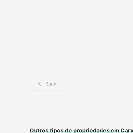
Back
Outros tipos de propriedades em Carv