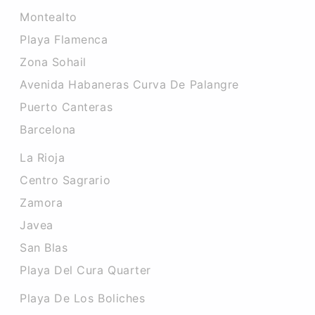
Montealto
Playa Flamenca
Zona Sohail
Avenida Habaneras Curva De Palangre
Puerto Canteras
Barcelona
La Rioja
Centro Sagrario
Zamora
Javea
San Blas
Playa Del Cura Quarter
Playa De Los Boliches