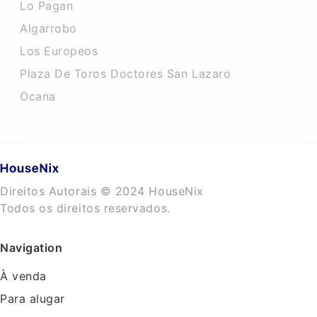
Lo Pagan
Algarrobo
Los Europeos
Plaza De Toros Doctores San Lazaro
Ocana
Direitos Autorais © 2024 HouseNix
Todos os direitos reservados.
Navigation
À venda
Para alugar