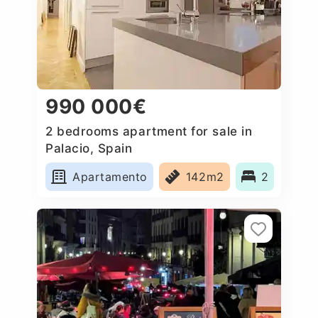
990 000€
2 bedrooms apartment for sale in
Palacio, Spain
Apartamento
142m2
2