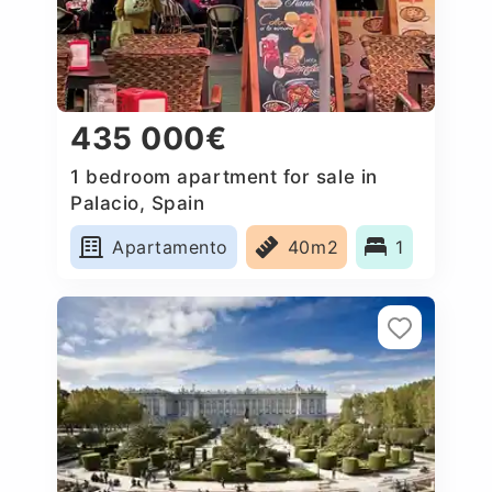
435 000€
1 bedroom apartment for sale in
Palacio, Spain
Apartamento
40m2
1