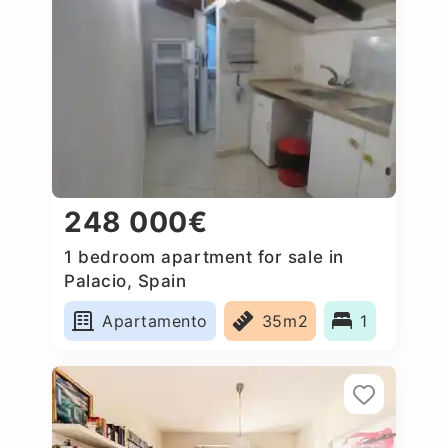
248 000€
1 bedroom apartment for sale in
Palacio, Spain
Apartamento
35m2
1