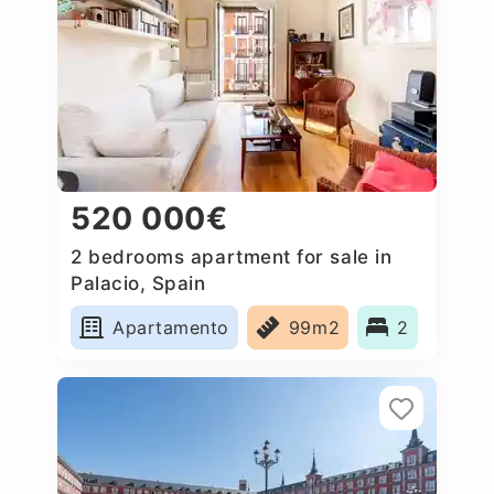
520 000€
2 bedrooms apartment for sale in
Palacio, Spain
Apartamento
99m2
2