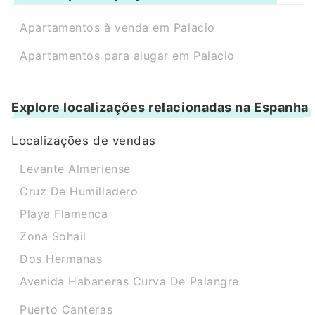
Apartamentos à venda em Palacio
Apartamentos para alugar em Palacio
Explore localizações relacionadas na Espanha
Localizações de vendas
Levante Almeriense
Cruz De Humilladero
Playa Flamenca
Zona Sohail
Dos Hermanas
Avenida Habaneras Curva De Palangre
Puerto Canteras