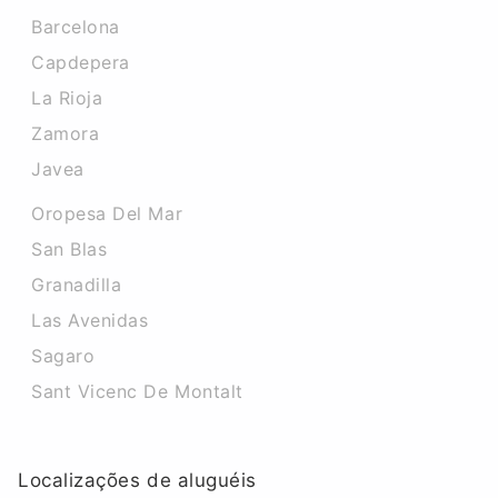
Barcelona
Capdepera
La Rioja
Zamora
Javea
Oropesa Del Mar
San Blas
Granadilla
Las Avenidas
Sagaro
Sant Vicenc De Montalt
Localizações de aluguéis