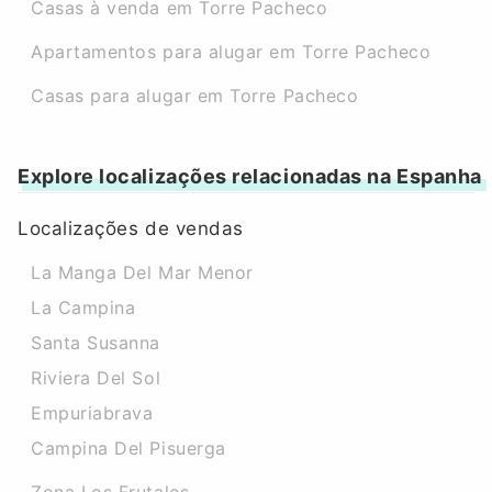
Casas à venda em Torre Pacheco
Apartamentos para alugar em Torre Pacheco
Casas para alugar em Torre Pacheco
Explore localizações relacionadas na Espanha
Localizações de vendas
La Manga Del Mar Menor
La Campina
Santa Susanna
Riviera Del Sol
Empuriabrava
Campina Del Pisuerga