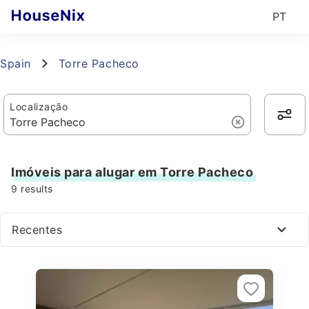
PT
Spain
Torre Pacheco
Localização
Imóveis para alugar em Torre Pacheco
9
results
Recentes