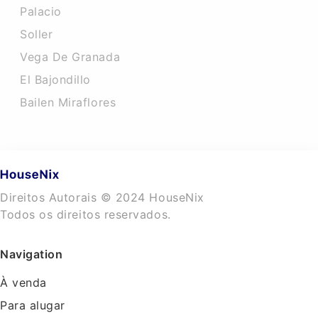
Palacio
Soller
Vega De Granada
El Bajondillo
Bailen Miraflores
Direitos Autorais © 2024 HouseNix
Todos os direitos reservados.
Navigation
À venda
Para alugar