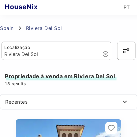
PT
Spain
Riviera Del Sol
Localização
Propriedade à venda em Riviera Del Sol
18
results
Recentes