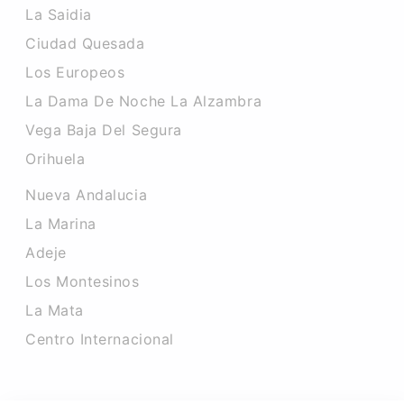
La Saidia
Ciudad Quesada
Los Europeos
La Dama De Noche La Alzambra
Vega Baja Del Segura
Orihuela
Nueva Andalucia
La Marina
Adeje
Los Montesinos
La Mata
Centro Internacional