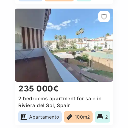
235 000€
2 bedrooms apartment for sale in
Riviera del Sol, Spain
Apartamento
100m2
2