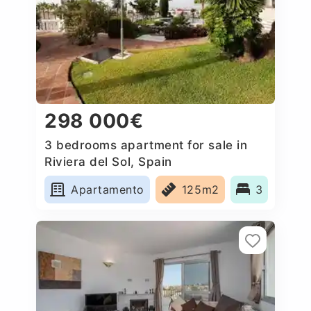
298 000€
3 bedrooms apartment for sale in
Riviera del Sol, Spain
Apartamento
125m2
3