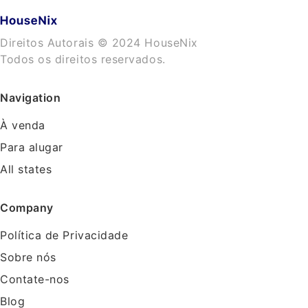
Direitos Autorais © 2024 HouseNix
Todos os direitos reservados.
Navigation
À venda
Para alugar
All states
Company
Política de Privacidade
Sobre nós
Contate-nos
Blog