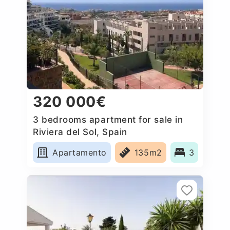
320 000€
3 bedrooms apartment for sale in
Riviera del Sol, Spain
Apartamento
135m2
3