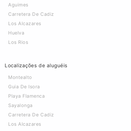
Aguimes
Carretera De Cadiz
Los Alcazares
Huelva
Los Rios
Localizações de aluguéis
Montealto
Guia De Isora
Playa Flamenca
Sayalonga
Carretera De Cadiz
Los Alcazares