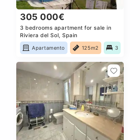
305 000€
3 bedrooms apartment for sale in
Riviera del Sol, Spain
Apartamento
125m2
3