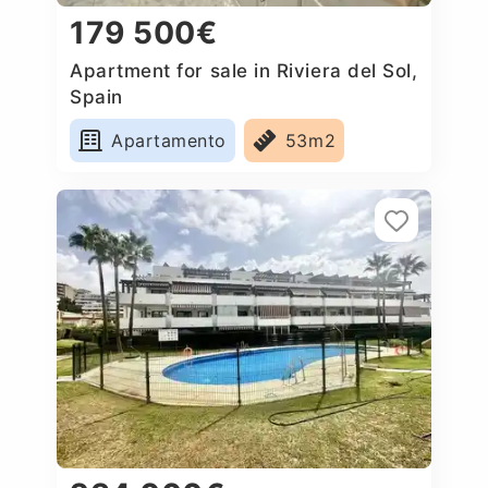
179 500€
Apartment for sale in Riviera del Sol,
Spain
Apartamento
53m2