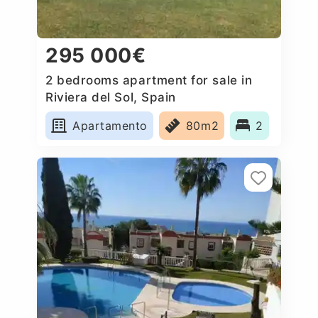
295 000€
2 bedrooms apartment for sale in
Riviera del Sol, Spain
Apartamento
80m2
2