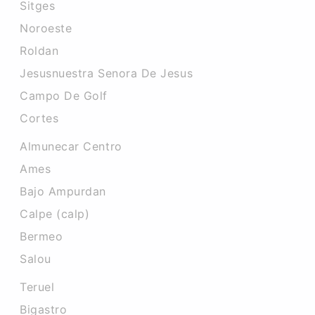
Sitges
Noroeste
Roldan
Jesusnuestra Senora De Jesus
Campo De Golf
Cortes
Almunecar Centro
Ames
Bajo Ampurdan
Calpe (calp)
Bermeo
Salou
Teruel
Bigastro