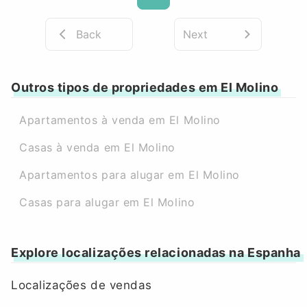
Back
Next
Outros tipos de propriedades em El Molino
Apartamentos à venda em El Molino
Casas à venda em El Molino
Apartamentos para alugar em El Molino
Casas para alugar em El Molino
Explore localizações relacionadas na Espanha
Localizações de vendas