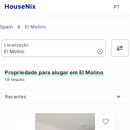
PT
Spain
El Molino
Localização
Propriedade para alugar em El Molino
19
results
Recentes