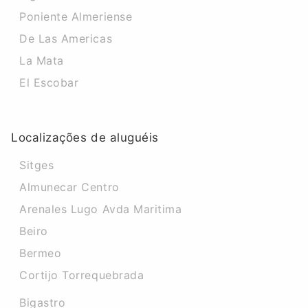
Poniente Almeriense
De Las Americas
La Mata
El Escobar
Localizações de aluguéis
Sitges
Almunecar Centro
Arenales Lugo Avda Maritima
Beiro
Bermeo
Cortijo Torrequebrada
Bigastro