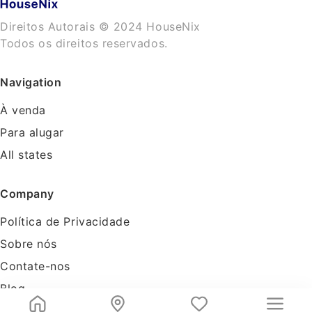
Direitos Autorais © 2024 HouseNix
Todos os direitos reservados.
Navigation
À venda
Para alugar
All states
Company
Política de Privacidade
Sobre nós
Contate-nos
Blog
Tools