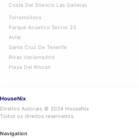
Costa Del Silencio Las Galletas
Torremolinos
Parque Acuatico Sector 25
Avila
Santa Cruz De Tenerife
Rivas Vaciamadrid
Playa Del Rincon
Direitos Autorais © 2024 HouseNix
Todos os direitos reservados.
Navigation