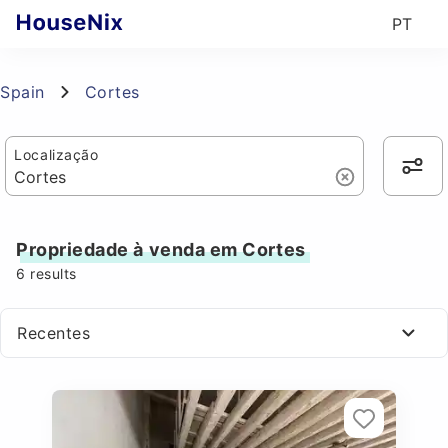
PT
Spain
Cortes
Localização
Propriedade à venda em Cortes
6
results
Recentes