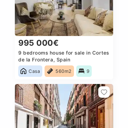
995 000€
9 bedrooms house for sale in Cortes
de la Frontera, Spain
Casa
560m2
9