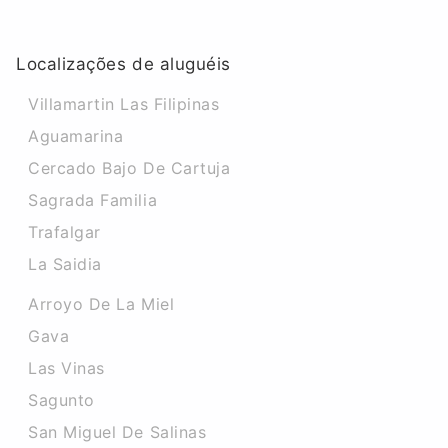
Localizações de aluguéis
Villamartin Las Filipinas
Aguamarina
Cercado Bajo De Cartuja
Sagrada Familia
Trafalgar
La Saidia
Arroyo De La Miel
Gava
Las Vinas
Sagunto
San Miguel De Salinas