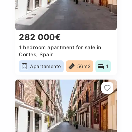
282 000€
1 bedroom apartment for sale in
Cortes, Spain
Apartamento
56m2
1