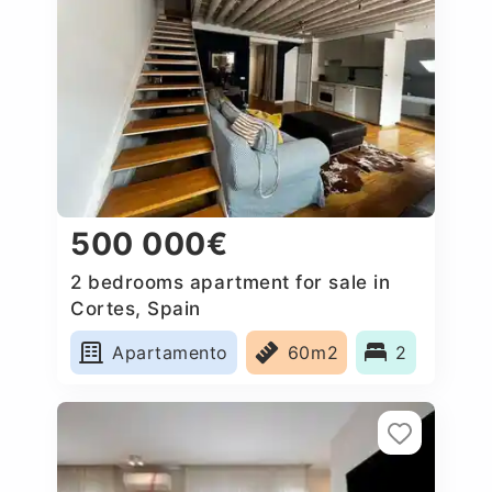
500 000€
2 bedrooms apartment for sale in
Cortes, Spain
Apartamento
60m2
2