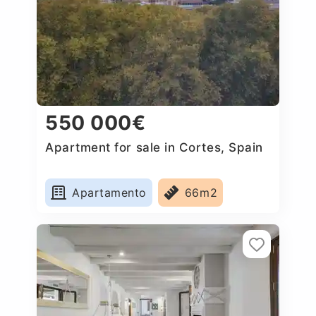
550 000€
Apartment for sale in Cortes, Spain
Apartamento
66m2