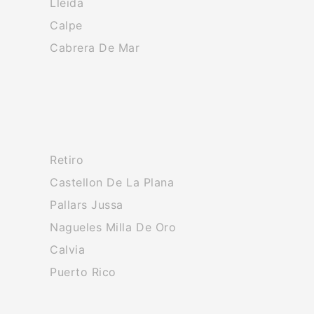
Lleida
Calpe
Cabrera De Mar
Retiro
Castellon De La Plana
Pallars Jussa
Nagueles Milla De Oro
Calvia
Puerto Rico