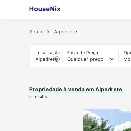
Spain
Alpedrete
Localização
Faixa de Preço
Tip
Qualquer preço
Mo
Propriedade à venda em Alpedrete
5
results