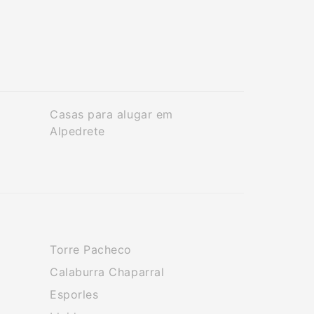
Casas para alugar em
Alpedrete
Torre Pacheco
Calaburra Chaparral
Esporles