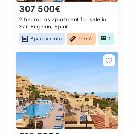
307 500€
2 bedrooms apartment for sale in
San Eugenio, Spain
Apartamento
117m2
2