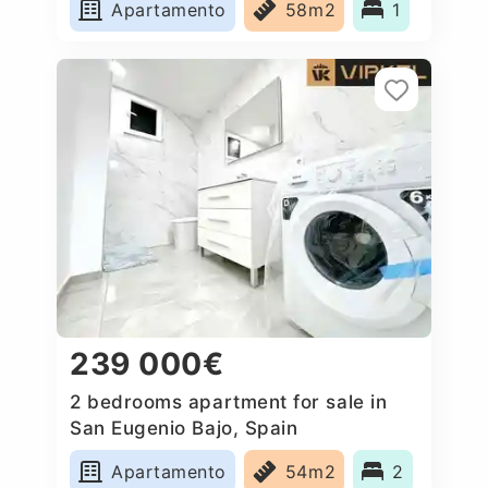
Apartamento
58m2
1
239 000€
2 bedrooms apartment for sale in
San Eugenio Bajo, Spain
Apartamento
54m2
2