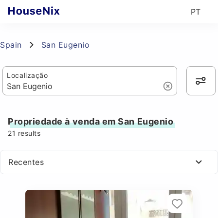
PT
Spain
San Eugenio
Localização
Propriedade à venda em San Eugenio
21
results
Recentes