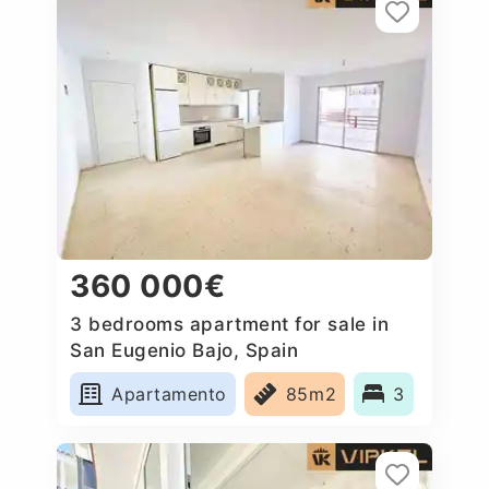
360 000€
3 bedrooms apartment for sale in
San Eugenio Bajo, Spain
Apartamento
85m2
3