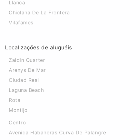
Llanca
Chiclana De La Frontera
Vilafames
Localizações de aluguéis
Zaidin Quarter
Arenys De Mar
Ciudad Real
Laguna Beach
Rota
Montijo
Centro
Avenida Habaneras Curva De Palangre