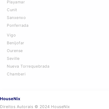
Playamar
Cunit
Sanxenxo
Ponferrada
Vigo
Benijofar
Ourense
Seville
Nueva Torrequebrada
Chamberi
Direitos Autorais © 2024 HouseNix