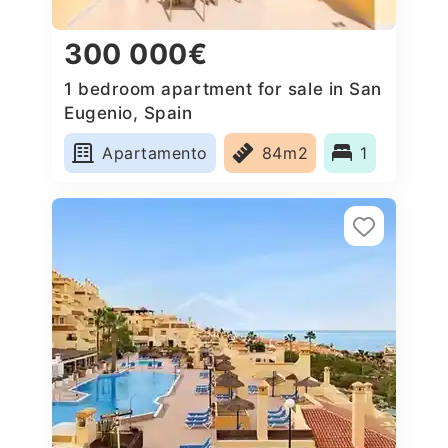
300 000€
1 bedroom apartment for sale in San
Eugenio, Spain
Apartamento
84m2
1