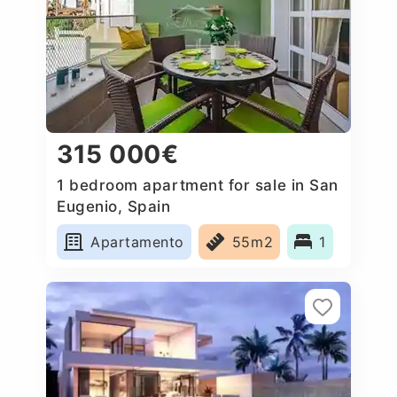
315 000€
1 bedroom apartment for sale in San
Eugenio, Spain
Apartamento
55m2
1