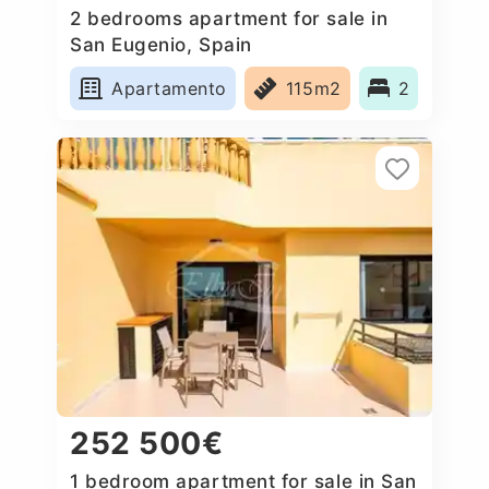
2 bedrooms apartment for sale in
San Eugenio, Spain
Apartamento
115m2
2
252 500€
1 bedroom apartment for sale in San