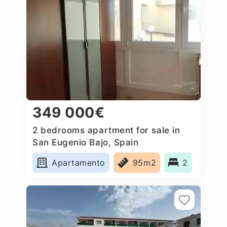
349 000€
2 bedrooms apartment for sale in
San Eugenio Bajo, Spain
Apartamento
95m2
2