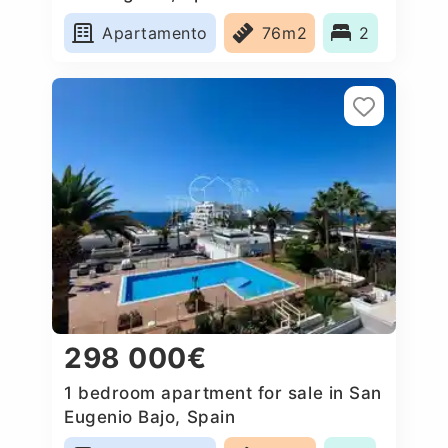
Apartamento
76m2
2
298 000€
1 bedroom apartment for sale in San
Eugenio Bajo, Spain