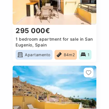
295 000€
1 bedroom apartment for sale in San
Eugenio, Spain
Apartamento
84m2
1