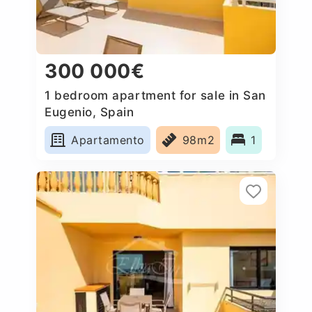
300 000€
1 bedroom apartment for sale in San
Eugenio, Spain
Apartamento
98m2
1