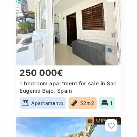
250 000€
1 bedroom apartment for sale in San
Eugenio Bajo, Spain
Apartamento
52m2
1