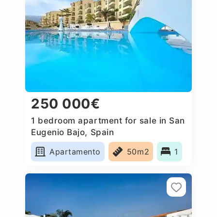
250 000€
1 bedroom apartment for sale in San
Eugenio Bajo, Spain
Apartamento
50m2
1