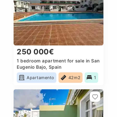
250 000€
1 bedroom apartment for sale in San
Eugenio Bajo, Spain
Apartamento
42m2
1