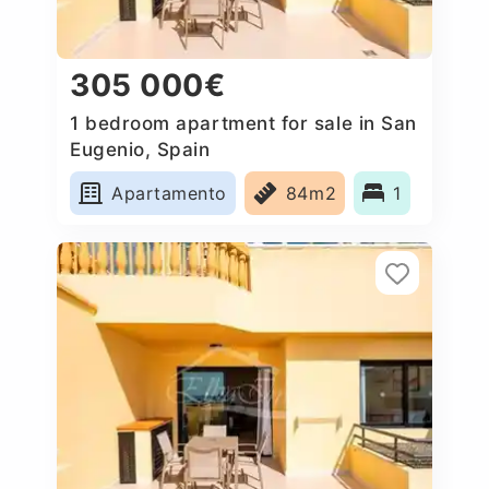
305 000€
1 bedroom apartment for sale in San
Eugenio, Spain
Apartamento
84m2
1