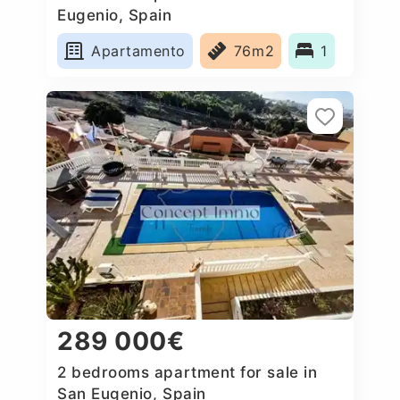
Eugenio, Spain
Apartamento
76m2
1
289 000€
2 bedrooms apartment for sale in
San Eugenio, Spain