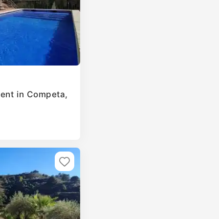
ent in Competa,