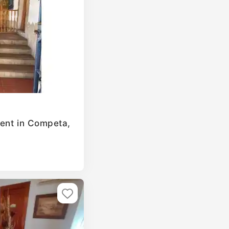
ent in Competa,