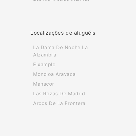
Localizações de aluguéis
La Dama De Noche La
Alzambra
Eixample
Moncloa Aravaca
Manacor
Las Rozas De Madrid
Arcos De La Frontera