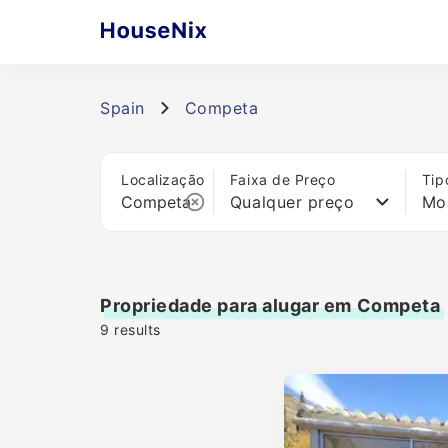
Spain
Competa
Localização
Faixa de Preço
Tip
Qualquer preço
Mo
Propriedade para alugar em Competa
9
results