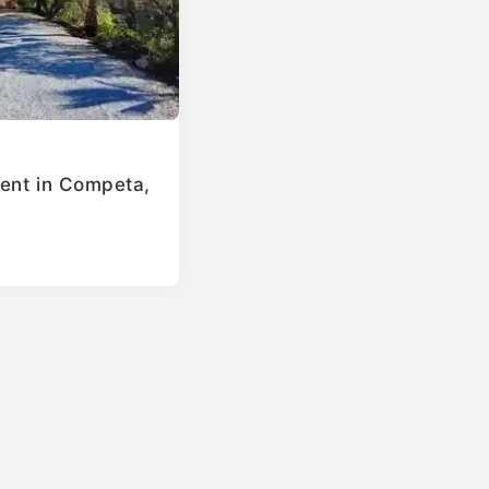
ent in Competa,