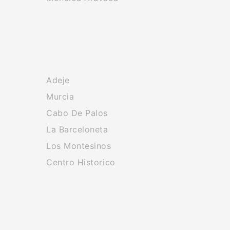
Adeje
Murcia
Cabo De Palos
La Barceloneta
Los Montesinos
Centro Historico