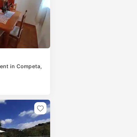
ent in Competa,