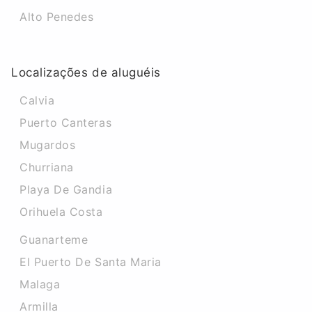
Alto Penedes
Localizações de aluguéis
Calvia
Puerto Canteras
Mugardos
Churriana
Playa De Gandia
Orihuela Costa
Guanarteme
El Puerto De Santa Maria
Malaga
Armilla