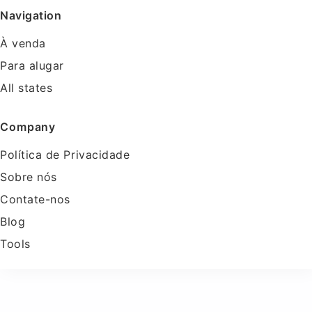
Navigation
À venda
Para alugar
All states
Company
Política de Privacidade
Sobre nós
Contate-nos
Blog
Tools