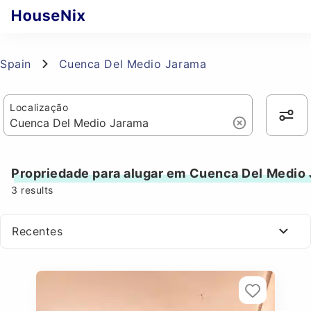
Spain
Cuenca Del Medio Jarama
Localização
Propriedade para alugar em Cuenca Del Medio
3
results
Recentes