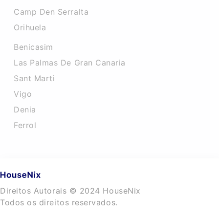
Camp Den Serralta
Orihuela
Benicasim
Las Palmas De Gran Canaria
Sant Marti
Vigo
Denia
Ferrol
Direitos Autorais © 2024 HouseNix
Todos os direitos reservados.