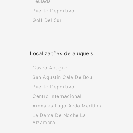
Teulada
Puerto Deportivo
Golf Del Sur
Localizações de aluguéis
Casco Antiguo
San Agustin Cala De Bou
Puerto Deportivo
Centro Internacional
Arenales Lugo Avda Maritima
La Dama De Noche La
Alzambra