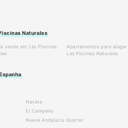
Piscinas Naturales
à venda em Las Piscinas
Apartamentos para alugar
les
Las Piscinas Naturales
 Espanha
Navata
El Campello
Nueva Andalucia Quarter