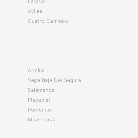
Laredo
Aviles
Cuatro Caminos
Armilla
Vega Baja Del Segura
Salamanca
Playamar
Poblenou
Mijas Costa