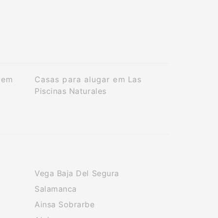
 em
Casas para alugar em Las
Piscinas Naturales
Vega Baja Del Segura
Salamanca
Ainsa Sobrarbe