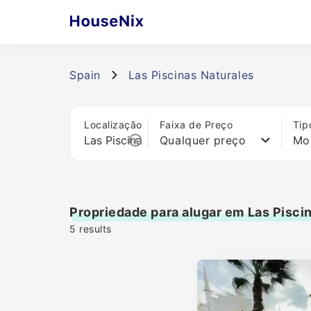
Spain
Las Piscinas Naturales
Localização
Faixa de Preço
Tip
Qualquer preço
Mo
Propriedade para alugar em Las Pisci
5
results