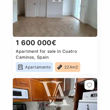
1 600 000€
Apartment for sale in Cuatro
Caminos, Spain
Apartamento
224m2