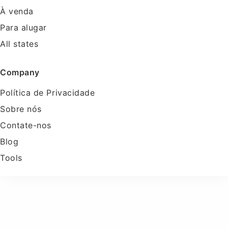
À venda
Para alugar
All states
Company
Política de Privacidade
Sobre nós
Contate-nos
Blog
Tools