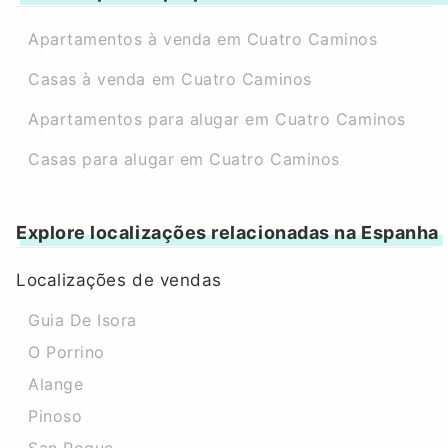
Apartamentos à venda em Cuatro Caminos
Casas à venda em Cuatro Caminos
Apartamentos para alugar em Cuatro Caminos
Casas para alugar em Cuatro Caminos
Explore localizações relacionadas na Espanha
Localizações de vendas
Guia De Isora
O Porrino
Alange
Pinoso