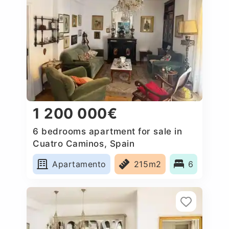
1 200 000€
6 bedrooms apartment for sale in
Cuatro Caminos, Spain
Apartamento
215m2
6