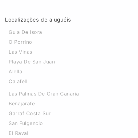
Localizações de aluguéis
Guia De Isora
O Porrino
Las Vinas
Playa De San Juan
Alella
Calafell
Las Palmas De Gran Canaria
Benajarafe
Garraf Costa Sur
San Fulgencio
El Raval