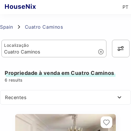
PT
Spain
Cuatro Caminos
Localização
Propriedade à venda em Cuatro Caminos
6
results
Recentes