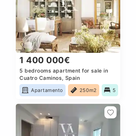
1 400 000€
5 bedrooms apartment for sale in
Cuatro Caminos, Spain
Apartamento
250m2
5