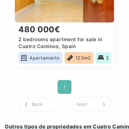
480 000€
2 bedrooms apartment for sale in
Cuatro Caminos, Spain
Apartamento
123m2
2
1
Back
Next
Outros tipos de propriedades em Cuatro Cami