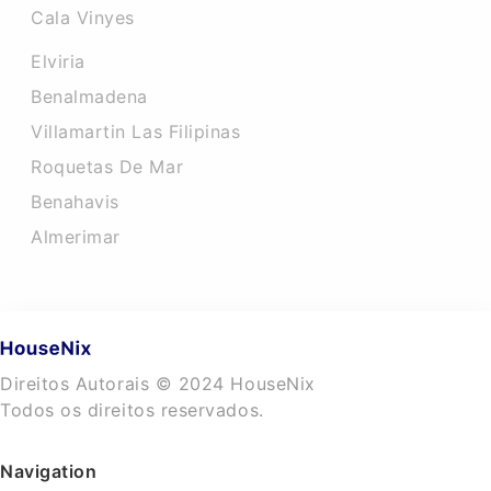
Cala Vinyes
Elviria
Benalmadena
Villamartin Las Filipinas
Roquetas De Mar
Benahavis
Almerimar
Direitos Autorais © 2024 HouseNix
Todos os direitos reservados.
Navigation