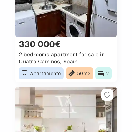
330 000€
2 bedrooms apartment for sale in
Cuatro Caminos, Spain
Apartamento
50m2
2