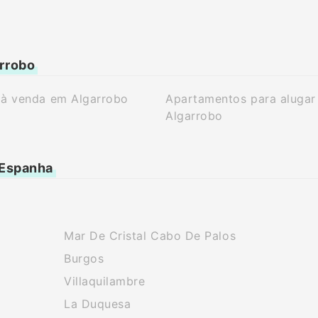
arrobo
 à venda em Algarrobo
Apartamentos para alugar
Algarrobo
 Espanha
Mar De Cristal Cabo De Palos
Burgos
Villaquilambre
La Duquesa