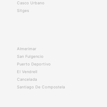
Casco Urbano
Sitges
Almerimar
San Fulgencio
Puerto Deportivo
El Vendrell
Cancelada
Santiago De Compostela