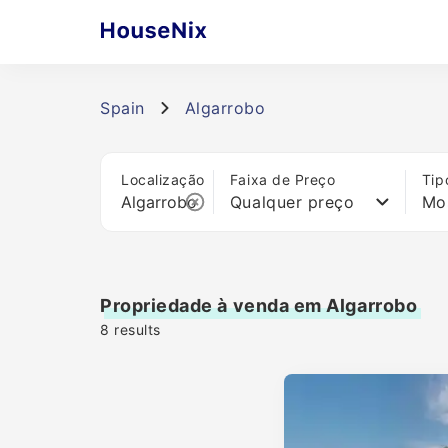
Spain
Algarrobo
Localização
Faixa de Preço
Tip
Qualquer preço
Mo
Propriedade à venda em Algarrobo
8
results