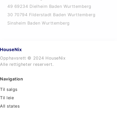
49 69234 Dielheim Baden Wurttemberg
30 70794 Filderstadt Baden Wurttemberg
Sinsheim Baden Wurttemberg
Opphavsrett © 2024 HouseNix
Alle rettigheter reservert.
Navigation
Til salgs
Til leie
All states