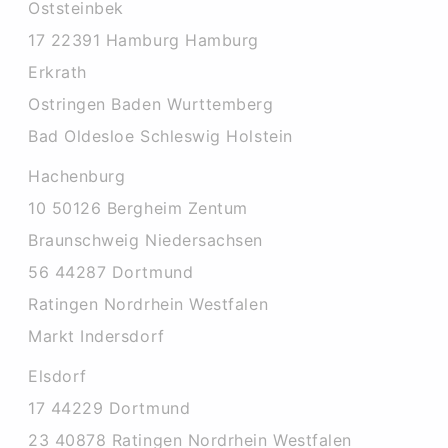
Oststeinbek
17 22391 Hamburg Hamburg
Erkrath
Ostringen Baden Wurttemberg
Bad Oldesloe Schleswig Holstein
Hachenburg
10 50126 Bergheim Zentum
Braunschweig Niedersachsen
56 44287 Dortmund
Ratingen Nordrhein Westfalen
Markt Indersdorf
Elsdorf
17 44229 Dortmund
23 40878 Ratingen Nordrhein Westfalen