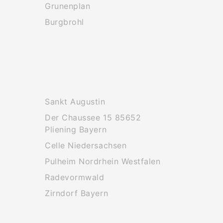
Grunenplan
Burgbrohl
Sankt Augustin
Der Chaussee 15 85652
Pliening Bayern
Celle Niedersachsen
Pulheim Nordrhein Westfalen
Radevormwald
Zirndorf Bayern