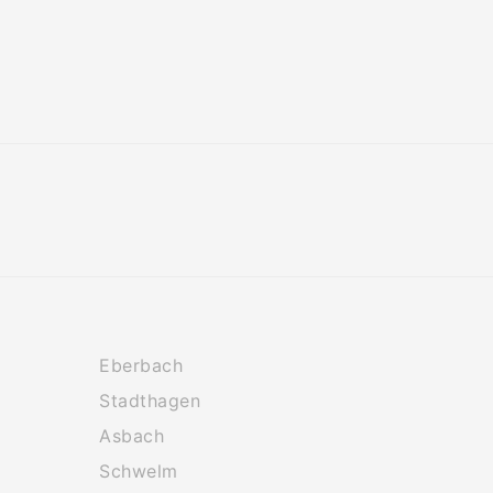
Eberbach
Stadthagen
Asbach
Schwelm