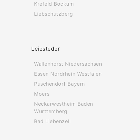
Krefeld Bockum
Liebschutzberg
Leiesteder
Wallenhorst Niedersachsen
Essen Nordrhein Westfalen
Puschendorf Bayern
Moers
Neckarwestheim Baden
Wurttemberg
Bad Liebenzell