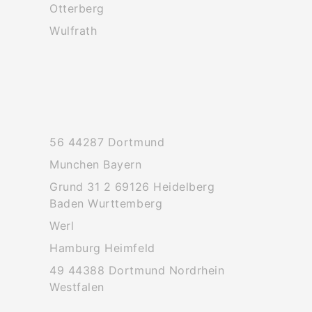
Otterberg
Wulfrath
56 44287 Dortmund
Munchen Bayern
Grund 31 2 69126 Heidelberg
Baden Wurttemberg
Werl
Hamburg Heimfeld
49 44388 Dortmund Nordrhein
Westfalen