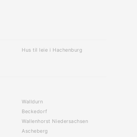
Hus til leie i Hachenburg
Walldurn
Beckedorf
Wallenhorst Niedersachsen
Ascheberg