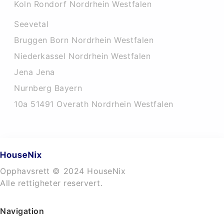
Koln Rondorf Nordrhein Westfalen
Seevetal
Bruggen Born Nordrhein Westfalen
Niederkassel Nordrhein Westfalen
Jena Jena
Nurnberg Bayern
10a 51491 Overath Nordrhein Westfalen
Opphavsrett © 2024 HouseNix
Alle rettigheter reservert.
Navigation