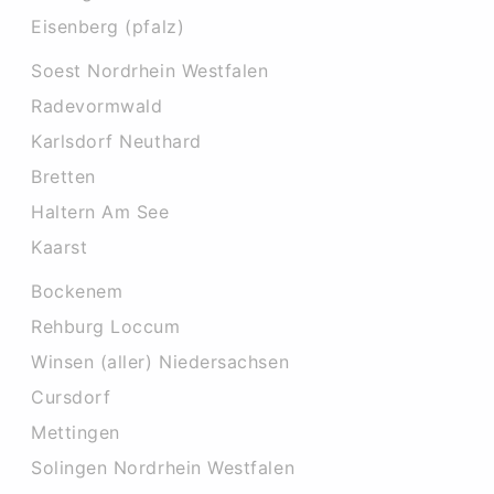
Eisenberg (pfalz)
Soest Nordrhein Westfalen
Radevormwald
Karlsdorf Neuthard
Bretten
Haltern Am See
Kaarst
Bockenem
Rehburg Loccum
Winsen (aller) Niedersachsen
Cursdorf
Mettingen
Solingen Nordrhein Westfalen