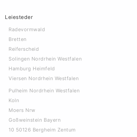
Leiesteder
Radevormwald
Bretten
Reiferscheid
Solingen Nordrhein Westfalen
Hamburg Heimfeld
Viersen Nordrhein Westfalen
Pulheim Nordrhein Westfalen
Koln
Moers Nrw
Goßweinstein Bayern
10 50126 Bergheim Zentum